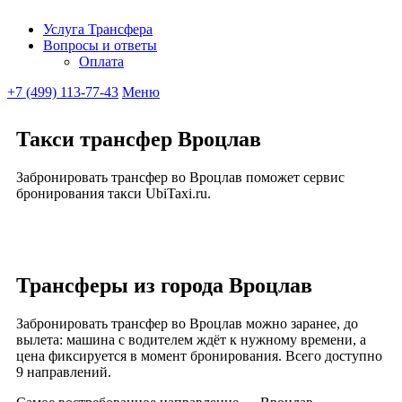
Услуга Трансфера
Вопросы и ответы
Ubitaxi
Оплата
+7 (499) 113-77-43
Меню
Такси трансфер Вроцлав
Забронировать трансфер во Вроцлав поможет сервис
бронирования такси UbiTaxi.ru.
Трансферы из города Вроцлав
Забронировать трансфер во Вроцлав можно заранее, до
вылета: машина с водителем ждёт к нужному времени, а
цена фиксируется в момент бронирования. Всего доступно
9 направлений.