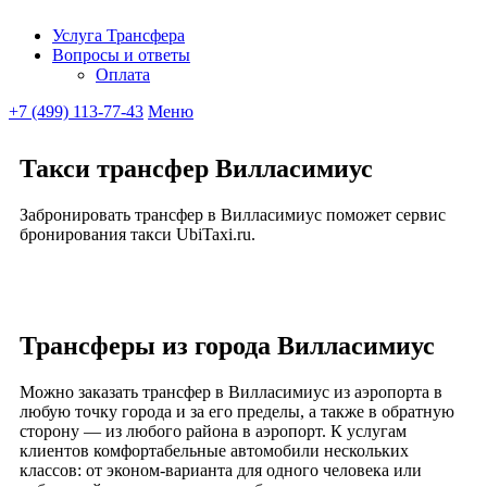
Услуга Трансфера
Вопросы и ответы
Ubitaxi
Оплата
+7 (499) 113-77-43
Меню
Такси трансфер Вилласимиус
Забронировать трансфер в Вилласимиус поможет сервис
бронирования такси UbiTaxi.ru.
Трансферы из города Вилласимиус
Можно заказать трансфер в Вилласимиус из аэропорта в
любую точку города и за его пределы, а также в обратную
сторону — из любого района в аэропорт. К услугам
клиентов комфортабельные автомобили нескольких
классов: от эконом-варианта для одного человека или