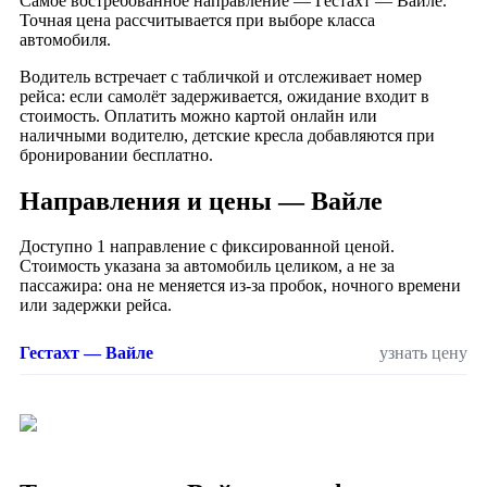
Самое востребованное направление — Гестахт — Вайле.
Точная цена рассчитывается при выборе класса
автомобиля.
Водитель встречает с табличкой и отслеживает номер
рейса: если самолёт задерживается, ожидание входит в
стоимость. Оплатить можно картой онлайн или
наличными водителю, детские кресла добавляются при
бронировании бесплатно.
Направления и цены — Вайле
Доступно 1 направление с фиксированной ценой.
Стоимость указана за автомобиль целиком, а не за
пассажира: она не меняется из-за пробок, ночного времени
или задержки рейса.
Гестахт — Вайле
узнать цену