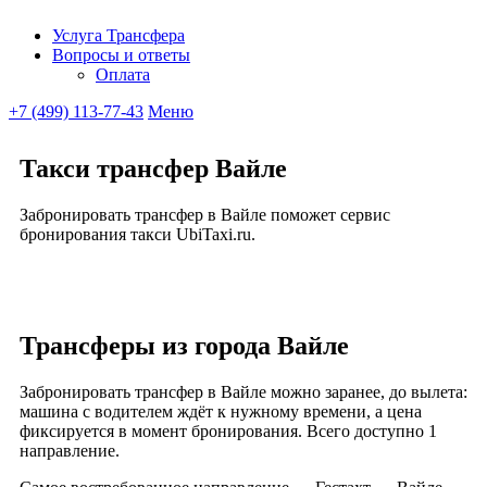
Услуга Трансфера
Вопросы и ответы
Ubitaxi
Оплата
+7 (499) 113-77-43
Меню
Такси трансфер Вайле
Забронировать трансфер в Вайле поможет сервис
бронирования такси UbiTaxi.ru.
Трансферы из города Вайле
Забронировать трансфер в Вайле можно заранее, до вылета:
машина с водителем ждёт к нужному времени, а цена
фиксируется в момент бронирования. Всего доступно 1
направление.