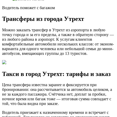
Водитель поможет с багажом
Трансферы из города Утрехт
Можно заказать трансфер в Утрехт из аэропорта в любую
точку города и за его пределы, а также в обратную сторону —
из любого района в аэропорт. К услугам клиентов
комфортабельные автомобили нескольких классов: от эконом-
варианта для одного человека или небольшой семьи до мини-
автобусов, вмещающих группы до 13 туристов.
Такси в город Утрехт: тарифы и заказ
Цена трансфера известна заранее и фиксируется при
бронировании: она рассчитывается за автомобиль целиком, а
не за каждого пассажира. Счётчика нет, доплат за пробки,
ночное время или багаж тоже — итоговая сумма совпадает с
той, что была видна при заказе.
Водитель приезжает к назначенному времени и встречает с