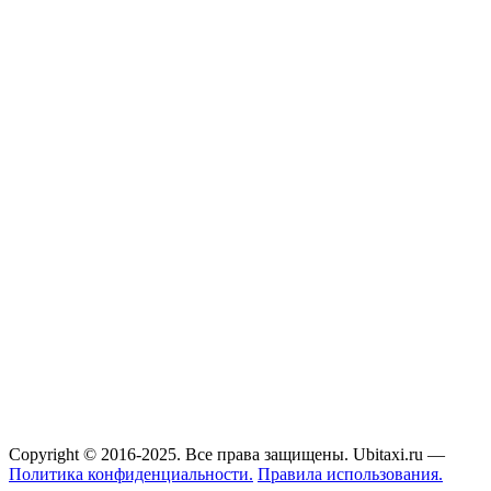
Copyright © 2016-2025. Все права защищены. Ubitaxi.ru —
Политика конфиденциальности.
Правила использования.