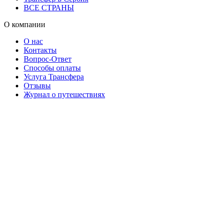
ВСЕ СТРАНЫ
О компании
О нас
Контакты
Вопрос-Ответ
Способы оплаты
Услуга Трансфера
Отзывы
Журнал о путешествиях