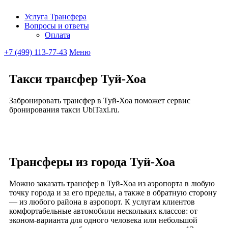
Услуга Трансфера
Вопросы и ответы
Ubitaxi
Оплата
+7 (499) 113-77-43
Меню
Такси трансфер Туй-Хоа
Забронировать трансфер в Туй-Хоа поможет сервис
бронирования такси UbiTaxi.ru.
Трансферы из города Туй-Хоа
Можно заказать трансфер в Туй-Хоа из аэропорта в любую
точку города и за его пределы, а также в обратную сторону
— из любого района в аэропорт. К услугам клиентов
комфортабельные автомобили нескольких классов: от
эконом-варианта для одного человека или небольшой