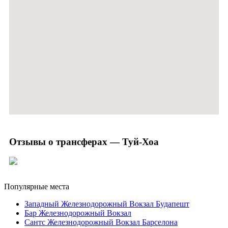
Отзывы о трансферах — Туй-Хоа
Популярные места
Западный Железнодорожный Вокзал Будапешт
Бар Железнодорожный Вокзал
Сантс Железнодорожный Вокзал Барселона