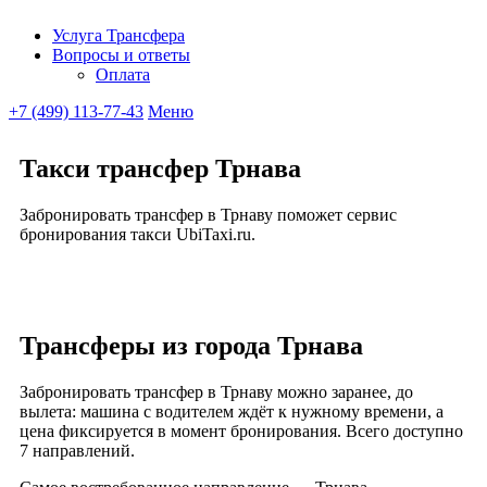
Услуга Трансфера
Вопросы и ответы
Ubitaxi
Оплата
+7 (499) 113-77-43
Меню
Такси трансфер Трнава
Забронировать трансфер в Трнаву поможет сервис
бронирования такси UbiTaxi.ru.
Трансферы из города Трнава
Забронировать трансфер в Трнаву можно заранее, до
вылета: машина с водителем ждёт к нужному времени, а
цена фиксируется в момент бронирования. Всего доступно
7 направлений.