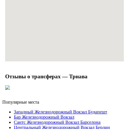
Отзывы о трансферах — Трнава
Популярные места
Западный Железнодорожный Вокзал Будапешт
Бар Железнодорожный Вокзал
Сантс Железнодорожный Вокзал Барселона
Центральный Железнодорожный Вокзал Берлин