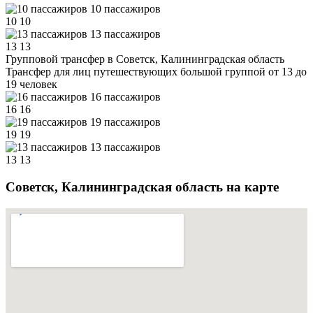
10 пассажиров
10
10
13 пассажиров
13
13
Групповой трансфер в Советск, Калининградская область
Трансфер для лиц путешествующих большой группой от 13 до
19 человек
16 пассажиров
16
16
19 пассажиров
19
19
13 пассажиров
13
13
Советск, Калининградская область на карте