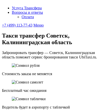
Услуга Трансфера
Вопросы и ответы
Ubitaxi
Оплата
+7 (499) 113-77-43
Меню
Такси трансфер Советск,
Калининградская область
Забронировать трансфер — Советск, Калининградская
область поможет сервис бронирования такси UbiTaxi.ru.
Стоимость заказа не меняется
Бесплатный час ожидания
Водитель будет в аэропорту с табличкой