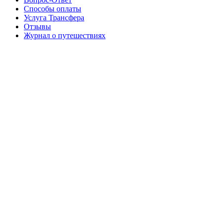
Способы оплаты
Услуга Трансфера
Отзывы
Журнал о путешествиях