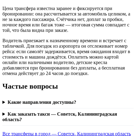
Цена трансфера известна заранее и фиксируется при
бронировании: она рассчитывается за автомобиль целиком, а
не за каждого пассажира. Счётчика нет, доплат за пробки,
ночное время или багаж тоже — итоговая сумма совпадает с
той, что была видна при заказе.
Водитель приезжает к назначенному времени и встречает с
табличкой. Для поездок из аэропорта он отслеживает номер
рейса: если самолёт задерживается, время ожидания входит в
стоимость и машина дождётся. Оплатить можно картой
онлайн или наличными водителю, детские кресла
добавляются при бронировании без доплаты, а бесплатная
отмена действует до 24 часов до поездки.
Частые вопросы
Какие направления доступны?
Как заказать такси — Советск, Калининградская
область?
Все трансферы в город — Советск, Калининградская область