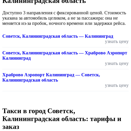
Калининградская область
Доступно 3 направления с фиксированной ценой. Стоимость
указана за автомобиль целиком, а не за пассажира: она не
меняется из-за пробок, ночного времени или задержки рейса.
Советск, Калининградская область — Калининград
узнать цену
Советск, Калининградская область — Храброво Аэропорт
Калининград
узнать цену
Храброво Аэропорт Калининград — Советск,
Калининградская область
узнать цену
Такси в город Советск,
Калининградская область: тарифы и
заказ