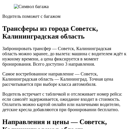
Водитель поможет с багажом
Трансферы из города Советск,
Калининградская область
Забронировать трансфер — Советск, Калининградская
область можно заранее, до вылета: машина с водителем ждёт к
нужному времени, а цена фиксируется в момент
бронирования. Всего доступно 3 направления.
Самое востребованное направление — Советск,
Калининградская область — Калининград. Точная цена
рассчитывается при выборе класса автомобиля.
Водитель встречает с табличкой и отслеживает номер рейса:
если самолёт задерживается, ожидание входит в стоимость.
Оплатить можно картой онлайн или наличными водителю,
детские кресла добавляются при бронировании бесплатно.
Направления и цены — Советск,