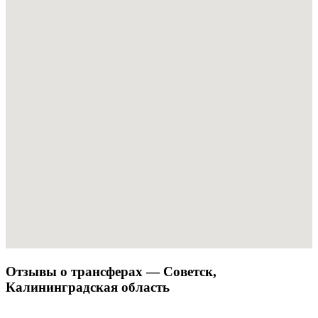
Отзывы о трансферах — Советск,
Калининградская область