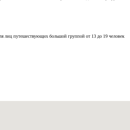
ля лиц путешествующих большой группой от 13 до 19 человек