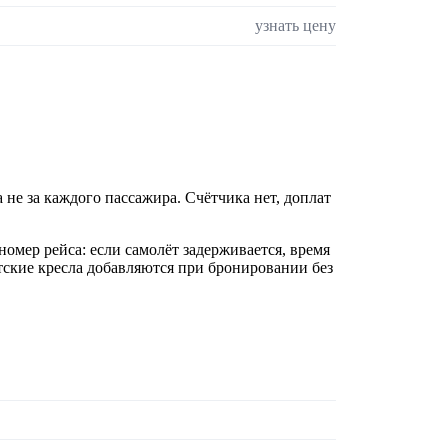
узнать цену
 не за каждого пассажира. Счётчика нет, доплат
номер рейса: если самолёт задерживается, время
ские кресла добавляются при бронировании без