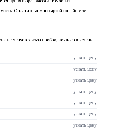
ся при выборе класса автомобиля.
оимость. Оплатить можно картой онлайн или
на не меняется из-за пробок, ночного времени
узнать цену
узнать цену
узнать цену
узнать цену
узнать цену
узнать цену
узнать цену