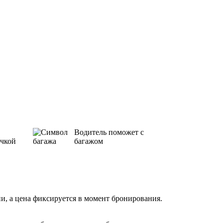
Водитель поможет с
ичкой
багажом
, а цена фиксируется в момент бронирования.