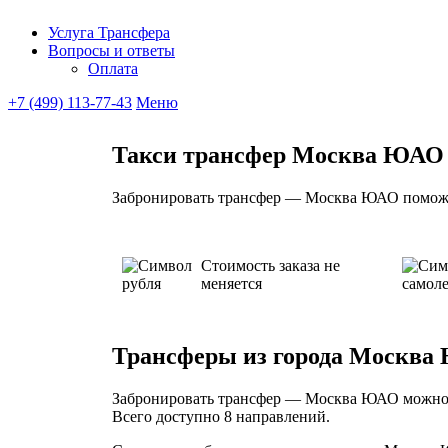
Услуга Трансфера
Вопросы и ответы
Ubitaxi
Оплата
+7 (499) 113-77-43
Меню
Такси трансфер Москва ЮАО
Забронировать трансфер — Москва ЮАО поможет
Стоимость заказа не
меняется
Трансферы из города Москв
Забронировать трансфер — Москва ЮАО можно за
Всего доступно 8 направлений.