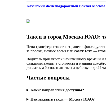
Казанский Железнодорожный Вокзал Москв
Такси в город Москва ЮАО: т
Цена трансфера известна заранее и фиксируется 
за пробки, ночное время или багаж тоже — итого
Водитель приезжает к назначенному времени и вс
ожидания входит в стоимость и машина дождётс
доплаты, а бесплатная отмена действует до 24 ча
Частые вопросы
Какие направления доступны?
Как заказать такси — Москва ЮАО?