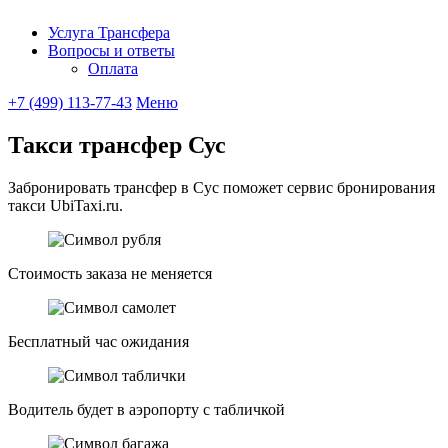
Услуга Трансфера
Вопросы и ответы
Ubitaxi
Оплата
+7 (499) 113-77-43
Меню
Такси трансфер Сус
Забронировать трансфер в Сус поможет сервис бронирования
такси UbiTaxi.ru.
Стоимость заказа не меняется
Бесплатный час ожидания
Водитель будет в аэропорту с табличкой