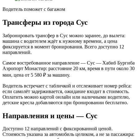
Водитель поможет с багажом
Трансферы из города Сус
Забронировать трансфер в Сус можно заранее, до вылета:
машина с водителем ждёт к нужному времени, а цена
фиксируется в момент бронирования. Всего доступно 12
направлений.
Самое востребованное направление — Сус — Хабиб Бургиба
Аэропорт Монастир: расстояние 20 км, время в пути около 30
мин, цена от 5 580 ₽ за машину.
Водитель встречает с табличкой и отслеживает номер рейса:
если самолёт задерживается, ожидание входит в стоимость.
Оплатить можно картой онлайн или наличными водителю,
детские кресла добавляются при бронировании бесплатно.
Направления и цены — Сус
Доступно 12 направлений с фиксированной ценой.
Стоимость указана за автомобиль целиком, а не за пассажира: