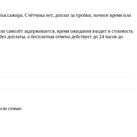
пассажира. Счётчика нет, доплат за пробки, ночное время или
сли самолёт задерживается, время ожидания входит в стоимость
 доплаты, а бесплатная отмена действует до 24 часов до
 или семью