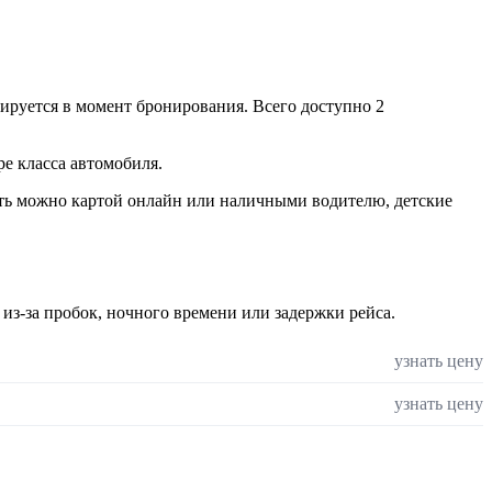
ируется в момент бронирования. Всего доступно 2
е класса автомобиля.
тить можно картой онлайн или наличными водителю, детские
 из-за пробок, ночного времени или задержки рейса.
узнать цену
узнать цену