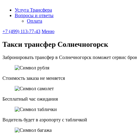
Услуга Трансфера
Вопросы и ответы
Ubitaxi
Оплата
+7 (499) 113-77-43
Меню
Такси трансфер Солнечногорск
Забронировать трансфер в Солнечногорск поможет сервис брони
Стоимость заказа не меняется
Бесплатный час ожидания
Водитель будет в аэропорту с табличкой