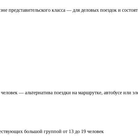
эне представительского класса — для деловых поездок и состоя
 человек — альтернатива поездки на маршрутке, автобусе или эл
ествующих большой группой от 13 до 19 человек