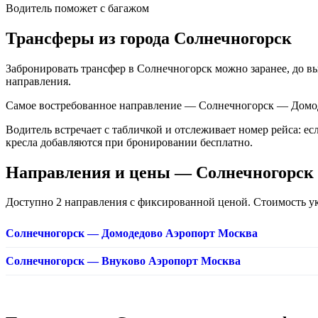
Водитель поможет с багажом
Трансферы из города Солнечногорск
Забронировать трансфер в Солнечногорск можно заранее, до в
направления.
Самое востребованное направление — Солнечногорск — Домоде
Водитель встречает с табличкой и отслеживает номер рейса: е
кресла добавляются при бронировании бесплатно.
Направления и цены — Солнечногорск
Доступно 2 направления с фиксированной ценой. Стоимость указ
Солнечногорск — Домодедово Аэропорт Москва
Солнечногорск — Внуково Аэропорт Москва