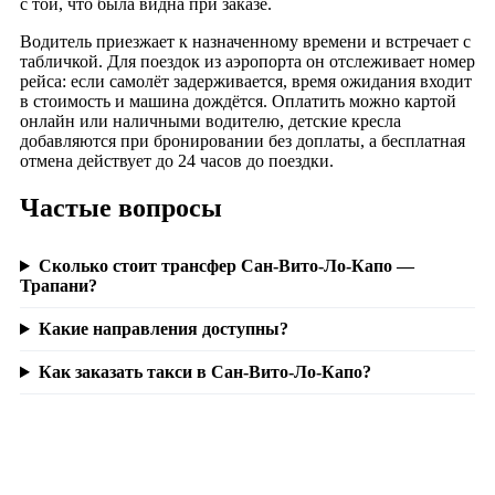
с той, что была видна при заказе.
Водитель приезжает к назначенному времени и встречает с
табличкой. Для поездок из аэропорта он отслеживает номер
рейса: если самолёт задерживается, время ожидания входит
в стоимость и машина дождётся. Оплатить можно картой
онлайн или наличными водителю, детские кресла
добавляются при бронировании без доплаты, а бесплатная
отмена действует до 24 часов до поездки.
Частые вопросы
Сколько стоит трансфер Сан-Вито-Ло-Капо —
Трапани?
Какие направления доступны?
Как заказать такси в Сан-Вито-Ло-Капо?