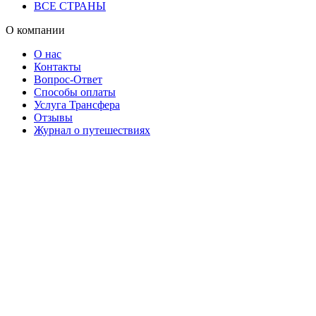
ВСЕ СТРАНЫ
О компании
О нас
Контакты
Вопрос-Ответ
Способы оплаты
Услуга Трансфера
Отзывы
Журнал о путешествиях