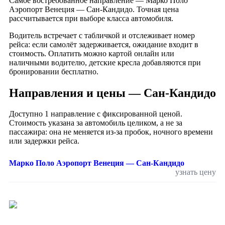
Самое востребованное направление — Марко Поло
Аэропорт Венеция — Сан-Кандидо. Точная цена
рассчитывается при выборе класса автомобиля.
Водитель встречает с табличкой и отслеживает номер
рейса: если самолёт задерживается, ожидание входит в
стоимость. Оплатить можно картой онлайн или
наличными водителю, детские кресла добавляются при
бронировании бесплатно.
Направления и цены — Сан-Кандидо
Доступно 1 направление с фиксированной ценой.
Стоимость указана за автомобиль целиком, а не за
пассажира: она не меняется из-за пробок, ночного времени
или задержки рейса.
Марко Поло Аэропорт Венеция — Сан-Кандидо
узнать цену