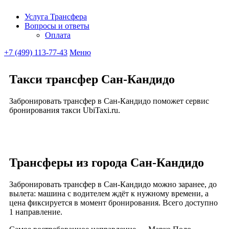
Услуга Трансфера
Вопросы и ответы
Ubitaxi
Оплата
+7 (499) 113-77-43
Меню
Такси трансфер Сан-Кандидо
Забронировать трансфер в Сан-Кандидо поможет сервис
бронирования такси UbiTaxi.ru.
Трансферы из города Сан-Кандидо
Забронировать трансфер в Сан-Кандидо можно заранее, до
вылета: машина с водителем ждёт к нужному времени, а
цена фиксируется в момент бронирования. Всего доступно
1 направление.