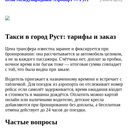
Такси в город Руст: тарифы и заказ
Цена трансфера известна заранее и фиксируется при
бронировании: она рассчитывается за автомобиль целиком,
а не за каждого пассажира. Счётчика нет, доплат за пробки,
ночное время или багаж тоже — итоговая сумма совпадает
с той, что была видна при заказе.
Водитель приезжает к назначенному времени и встречает с
табличкой. Для поездок из аэропорта он отслеживает номер
рейса: если самолёт задерживается, время ожидания входит
в стоимость и машина дождётся. Оплатить можно картой
онлайн или наличными водителю, детские кресла
добавляются при бронировании без доплаты, а бесплатная
отмена действует до 24 часов до поездки.
Частые вопросы