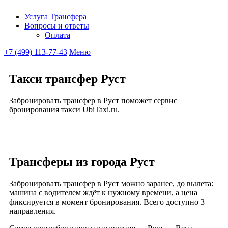
Услуга Трансфера
Вопросы и ответы
Ubitaxi
Оплата
+7 (499) 113-77-43
Меню
Такси трансфер Руст
Забронировать трансфер в Руст поможет сервис
бронирования такси UbiTaxi.ru.
Трансферы из города Руст
Забронировать трансфер в Руст можно заранее, до вылета:
машина с водителем ждёт к нужному времени, а цена
фиксируется в момент бронирования. Всего доступно 3
направления.