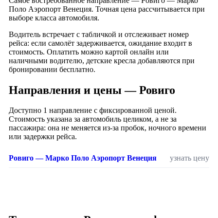
Самое востребованное направление — Ровиго — Марко
Поло Аэропорт Венеция. Точная цена рассчитывается при
выборе класса автомобиля.
Водитель встречает с табличкой и отслеживает номер
рейса: если самолёт задерживается, ожидание входит в
стоимость. Оплатить можно картой онлайн или
наличными водителю, детские кресла добавляются при
бронировании бесплатно.
Направления и цены — Ровиго
Доступно 1 направление с фиксированной ценой.
Стоимость указана за автомобиль целиком, а не за
пассажира: она не меняется из-за пробок, ночного времени
или задержки рейса.
Ровиго — Марко Поло Аэропорт Венеция
узнать цену