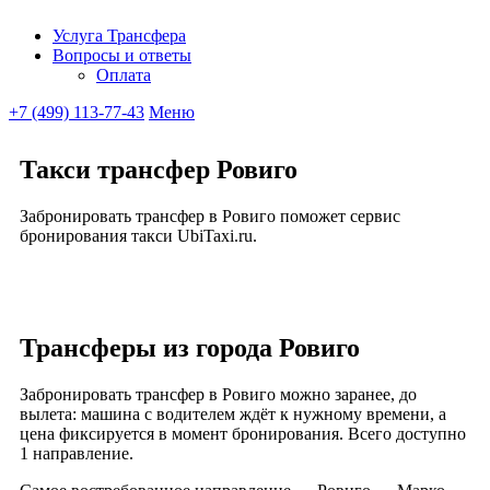
Услуга Трансфера
Вопросы и ответы
Ubitaxi
Оплата
+7 (499) 113-77-43
Меню
Такси трансфер Ровиго
Забронировать трансфер в Ровиго поможет сервис
бронирования такси UbiTaxi.ru.
Трансферы из города Ровиго
Забронировать трансфер в Ровиго можно заранее, до
вылета: машина с водителем ждёт к нужному времени, а
цена фиксируется в момент бронирования. Всего доступно
1 направление.