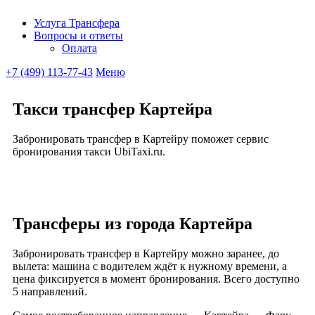
Услуга Трансфера
Вопросы и ответы
Ubitaxi
Оплата
+7 (499) 113-77-43
Меню
Такси трансфер Картейра
Забронировать трансфер в Картейру поможет сервис
бронирования такси UbiTaxi.ru.
Трансферы из города Картейра
Забронировать трансфер в Картейру можно заранее, до
вылета: машина с водителем ждёт к нужному времени, а
цена фиксируется в момент бронирования. Всего доступно
5 направлений.