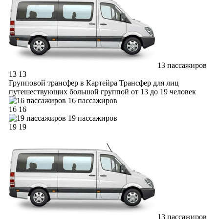
13 пассажиров
13
13
Групповой трансфер в Картейра
Трансфер для лиц
путешествующих большой группой от 13 до 19 человек
16 пассажиров
16
16
19 пассажиров
19
19
13 пассажиров