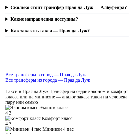
Сколько стоит трансфер Прая да Луж — Албуфейра?
Какие направления доступны?
Как заказать такси — Прая да Луж?
Все трансферы в город — Прая да Луж
Все трансферы из города — Прая да Луж
Такси в Прая да Луж
Трансфер на седане эконом и комфорт
класса или на минивэне — аналог заказа такси на человека,
пару или семью
Эконом класс
4
3
Комфорт класс
4
3
Минивэн 4 пас