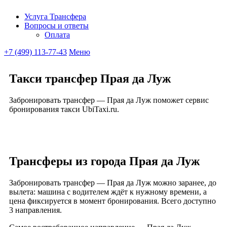
Услуга Трансфера
Вопросы и ответы
Ubitaxi
Оплата
+7 (499) 113-77-43
Меню
Такси трансфер Прая да Луж
Забронировать трансфер — Прая да Луж поможет сервис
бронирования такси UbiTaxi.ru.
Трансферы из города Прая да Луж
Забронировать трансфер — Прая да Луж можно заранее, до
вылета: машина с водителем ждёт к нужному времени, а
цена фиксируется в момент бронирования. Всего доступно
3 направления.