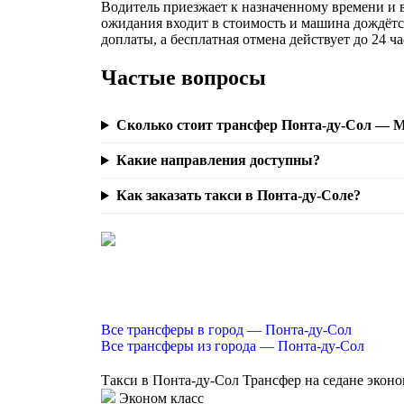
Водитель приезжает к назначенному времени и вс
ожидания входит в стоимость и машина дождётс
доплаты, а бесплатная отмена действует до 24 ча
Частые вопросы
Сколько стоит трансфер Понта-ду-Сол — 
Какие направления доступны?
Как заказать такси в Понта-ду-Соле?
Все трансферы в город — Понта-ду-Сол
Все трансферы из города — Понта-ду-Сол
Такси в Понта-ду-Сол
Трансфер на седане эконо
Эконом класс