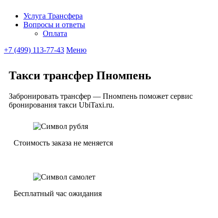
Услуга Трансфера
Вопросы и ответы
Ubitaxi
Оплата
+7 (499) 113-77-43
Меню
Такси трансфер Пномпень
Забронировать трансфер — Пномпень поможет сервис
бронирования такси UbiTaxi.ru.
Стоимость заказа не меняется
Бесплатный час ожидания