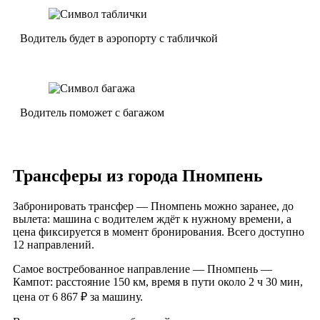
Водитель будет в аэропорту с табличкой
Водитель поможет с багажом
Трансферы из города Пномпень
Забронировать трансфер — Пномпень можно заранее, до
вылета: машина с водителем ждёт к нужному времени, а
цена фиксируется в момент бронирования. Всего доступно
12 направлений.
Самое востребованное направление — Пномпень —
Кампот: расстояние 150 км, время в пути около 2 ч 30 мин,
цена от 6 867 ₽ за машину.