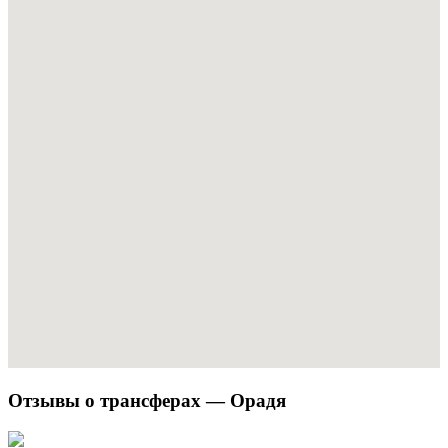
Отзывы о трансферах — Орадя