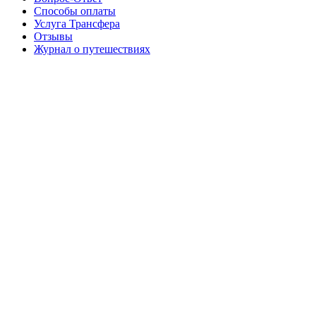
Способы оплаты
Услуга Трансфера
Отзывы
Журнал о путешествиях