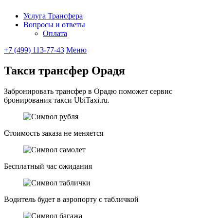
Услуга Трансфера
Вопросы и ответы
Ubitaxi
Оплата
+7 (499) 113-77-43
Меню
Такси трансфер Орадя
Забронировать трансфер в Орадю поможет сервис
бронирования такси UbiTaxi.ru.
Стоимость заказа не меняется
Бесплатный час ожидания
Водитель будет в аэропорту с табличкой