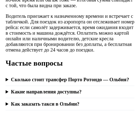
с той, что была видна при заказе.
Водитель приезжает к назначенному времени и встречает с
табличкой. Для поездок из аэропорта он отслеживает номер
рейса: если самолёт задерживается, время ожидания входит
в стоимость и машина дождётся. Оплатить можно картой
онлайн или наличными водителю, детские кресла
добавляются при бронировании без доплаты, а бесплатная
отмена действует до 24 часов до поездки.
Частые вопросы
Сколько стоит трансфер Порто Ротондо — Ольбия?
Какие направления доступны?
Как заказать такси в Ольбии?