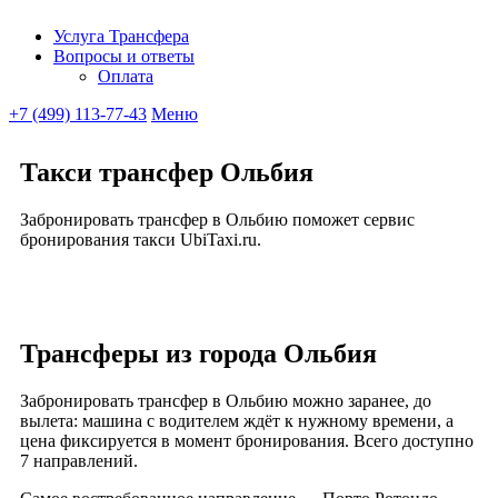
Услуга Трансфера
Вопросы и ответы
Ubitaxi
Оплата
+7 (499) 113-77-43
Меню
Такси трансфер Ольбия
Забронировать трансфер в Ольбию поможет сервис
бронирования такси UbiTaxi.ru.
Трансферы из города Ольбия
Забронировать трансфер в Ольбию можно заранее, до
вылета: машина с водителем ждёт к нужному времени, а
цена фиксируется в момент бронирования. Всего доступно
7 направлений.