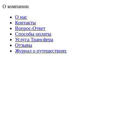
О компании
О нас
Контакты
Вопрос-Ответ
Способы оплаты
Услуга Трансфера
Отзывы
Журнал о путешествиях