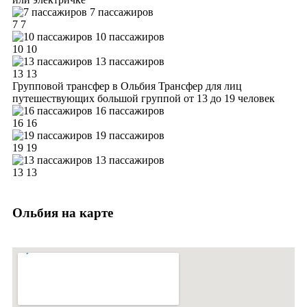
7 пассажиров
7
7
10 пассажиров
10
10
13 пассажиров
13
13
Групповой трансфер в Ольбия
Трансфер для лиц
путешествующих большой группой от 13 до 19 человек
16 пассажиров
16
16
19 пассажиров
19
19
13 пассажиров
13
13
Ольбия на карте