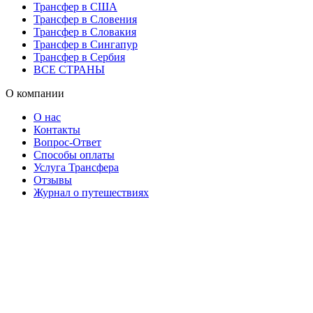
Трансфер в США
Трансфер в Словения
Трансфер в Словакия
Трансфер в Сингапур
Трансфер в Сербия
ВСЕ СТРАНЫ
О компании
О нас
Контакты
Вопрос-Ответ
Способы оплаты
Услуга Трансфера
Отзывы
Журнал о путешествиях