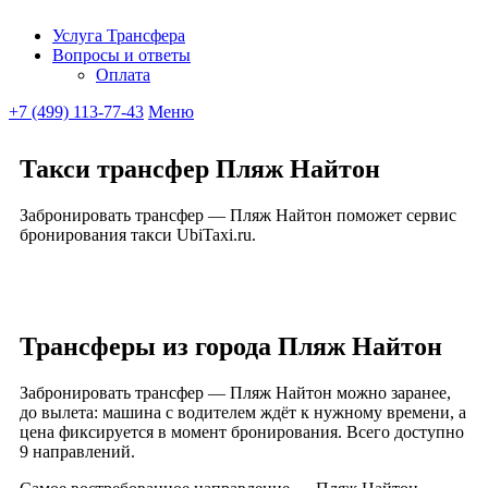
Услуга Трансфера
Вопросы и ответы
Ubitaxi
Оплата
+7 (499) 113-77-43
Меню
Такси трансфер Пляж Найтон
Забронировать трансфер — Пляж Найтон поможет сервис
бронирования такси UbiTaxi.ru.
Трансферы из города Пляж Найтон
Забронировать трансфер — Пляж Найтон можно заранее,
до вылета: машина с водителем ждёт к нужному времени, а
цена фиксируется в момент бронирования. Всего доступно
9 направлений.