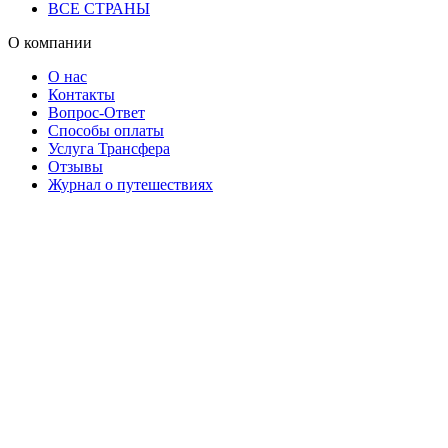
ВСЕ СТРАНЫ
О компании
О нас
Контакты
Вопрос-Ответ
Способы оплаты
Услуга Трансфера
Отзывы
Журнал о путешествиях