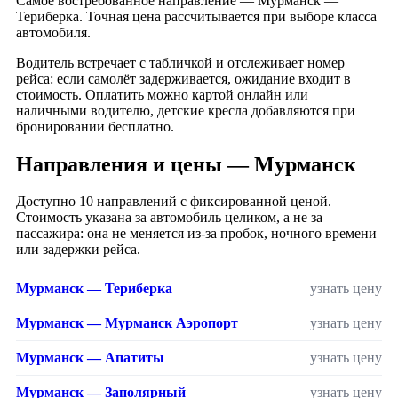
Самое востребованное направление — Мурманск —
Териберка. Точная цена рассчитывается при выборе класса
автомобиля.
Водитель встречает с табличкой и отслеживает номер
рейса: если самолёт задерживается, ожидание входит в
стоимость. Оплатить можно картой онлайн или
наличными водителю, детские кресла добавляются при
бронировании бесплатно.
Направления и цены — Мурманск
Доступно 10 направлений с фиксированной ценой.
Стоимость указана за автомобиль целиком, а не за
пассажира: она не меняется из-за пробок, ночного времени
или задержки рейса.
Мурманск — Териберка
узнать цену
Мурманск — Мурманск Аэропорт
узнать цену
Мурманск — Апатиты
узнать цену
Мурманск — Заполярный
узнать цену