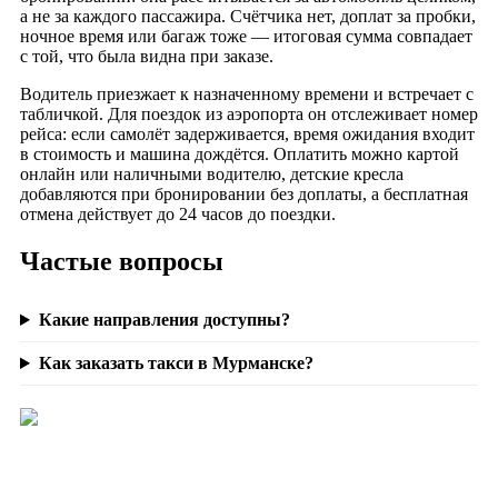
а не за каждого пассажира. Счётчика нет, доплат за пробки,
ночное время или багаж тоже — итоговая сумма совпадает
с той, что была видна при заказе.
Водитель приезжает к назначенному времени и встречает с
табличкой. Для поездок из аэропорта он отслеживает номер
рейса: если самолёт задерживается, время ожидания входит
в стоимость и машина дождётся. Оплатить можно картой
онлайн или наличными водителю, детские кресла
добавляются при бронировании без доплаты, а бесплатная
отмена действует до 24 часов до поездки.
Частые вопросы
Какие направления доступны?
Как заказать такси в Мурманске?