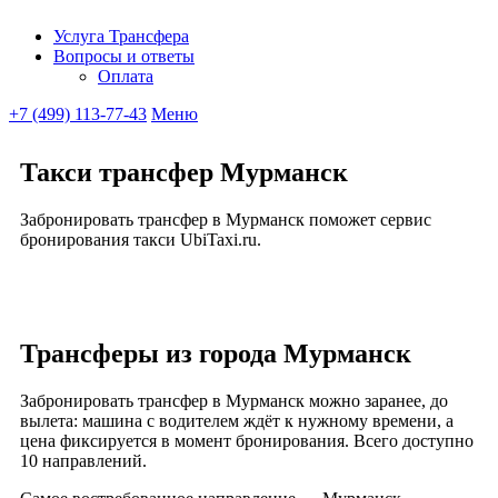
Услуга Трансфера
Вопросы и ответы
Ubitaxi
Оплата
+7 (499) 113-77-43
Меню
Такси трансфер Мурманск
Забронировать трансфер в Мурманск поможет сервис
бронирования такси UbiTaxi.ru.
Трансферы из города Мурманск
Забронировать трансфер в Мурманск можно заранее, до
вылета: машина с водителем ждёт к нужному времени, а
цена фиксируется в момент бронирования. Всего доступно
10 направлений.