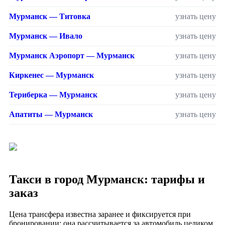
Мурманск — Титовка
узнать цену
Мурманск — Ивало
узнать цену
Мурманск Аэропорт — Мурманск
узнать цену
Киркенес — Мурманск
узнать цену
Териберка — Мурманск
узнать цену
Апатиты — Мурманск
узнать цену
Такси в город Мурманск: тарифы и
заказ
Цена трансфера известна заранее и фиксируется при
бронировании: она рассчитывается за автомобиль целиком,