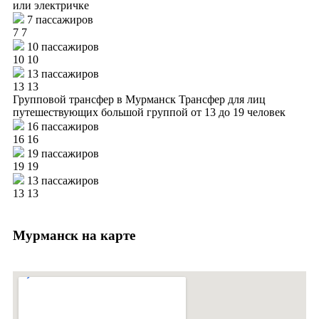
или электричке
7 пассажиров
7
7
10 пассажиров
10
10
13 пассажиров
13
13
Групповой трансфер в Мурманск
Трансфер для лиц
путешествующих большой группой от 13 до 19 человек
16 пассажиров
16
16
19 пассажиров
19
19
13 пассажиров
13
13
Мурманск на карте