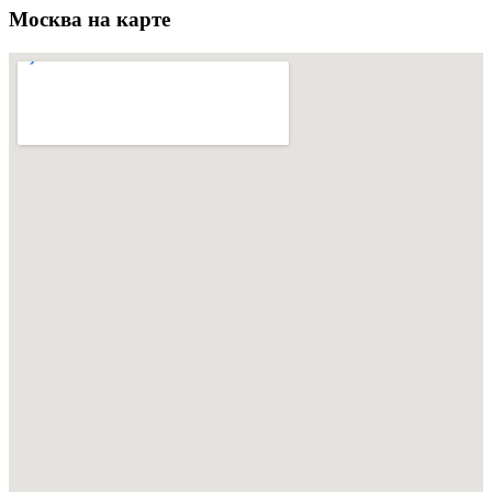
Москва на карте