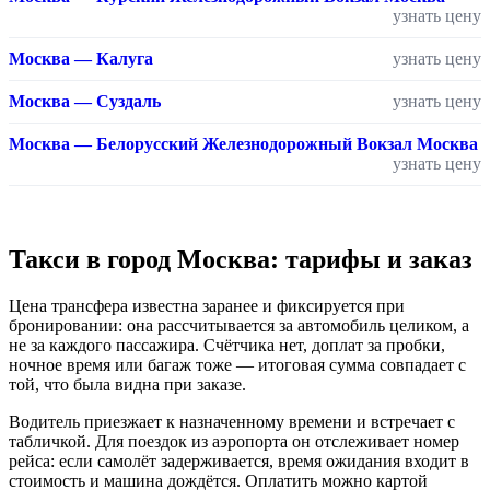
узнать цену
Москва — Калуга
узнать цену
Москва — Суздаль
узнать цену
Москва — Белорусский Железнодорожный Вокзал Москва
узнать цену
Такси в город Москва: тарифы и заказ
Цена трансфера известна заранее и фиксируется при
бронировании: она рассчитывается за автомобиль целиком, а
не за каждого пассажира. Счётчика нет, доплат за пробки,
ночное время или багаж тоже — итоговая сумма совпадает с
той, что была видна при заказе.
Водитель приезжает к назначенному времени и встречает с
табличкой. Для поездок из аэропорта он отслеживает номер
рейса: если самолёт задерживается, время ожидания входит в
стоимость и машина дождётся. Оплатить можно картой