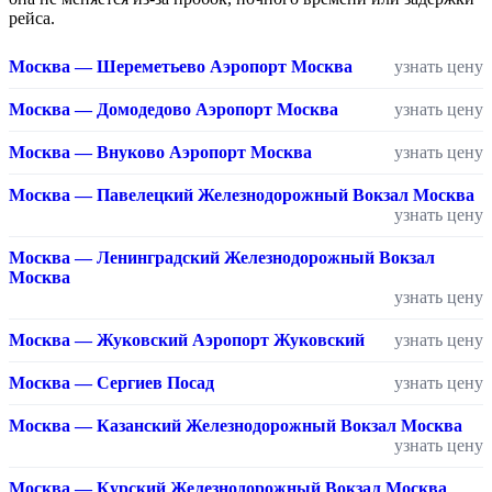
рейса.
Москва — Шереметьево Аэропорт Москва
узнать цену
Москва — Домодедово Аэропорт Москва
узнать цену
Москва — Внуково Аэропорт Москва
узнать цену
Москва — Павелецкий Железнодорожный Вокзал Москва
узнать цену
Москва — Ленинградский Железнодорожный Вокзал
Москва
узнать цену
Москва — Жуковский Аэропорт Жуковский
узнать цену
Москва — Сергиев Посад
узнать цену
Москва — Казанский Железнодорожный Вокзал Москва
узнать цену
Москва — Курский Железнодорожный Вокзал Москва