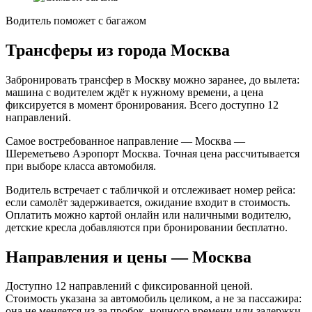
Водитель поможет с багажом
Трансферы из города Москва
Забронировать трансфер в Москву можно заранее, до вылета:
машина с водителем ждёт к нужному времени, а цена
фиксируется в момент бронирования. Всего доступно 12
направлений.
Самое востребованное направление — Москва —
Шереметьево Аэропорт Москва. Точная цена рассчитывается
при выборе класса автомобиля.
Водитель встречает с табличкой и отслеживает номер рейса:
если самолёт задерживается, ожидание входит в стоимость.
Оплатить можно картой онлайн или наличными водителю,
детские кресла добавляются при бронировании бесплатно.
Направления и цены — Москва
Доступно 12 направлений с фиксированной ценой.
Стоимость указана за автомобиль целиком, а не за пассажира:
она не меняется из-за пробок, ночного времени или задержки