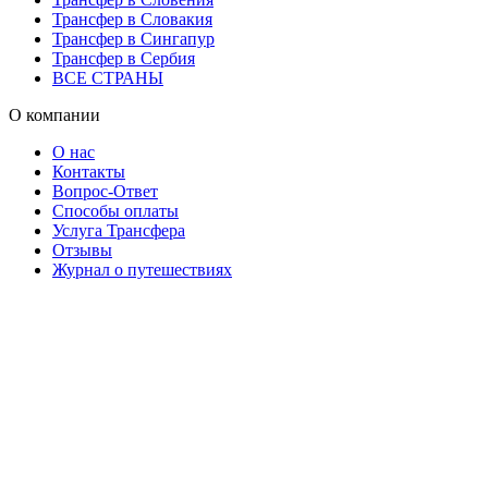
Трансфер в Словакия
Трансфер в Сингапур
Трансфер в Сербия
ВСЕ СТРАНЫ
О компании
О нас
Контакты
Вопрос-Ответ
Способы оплаты
Услуга Трансфера
Отзывы
Журнал о путешествиях