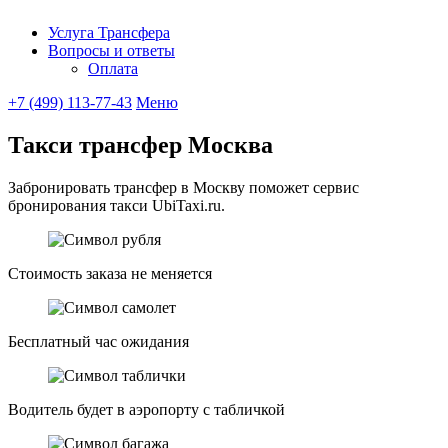
Услуга Трансфера
Вопросы и ответы
Ubitaxi
Оплата
+7 (499) 113-77-43
Меню
Такси трансфер Москва
Забронировать трансфер в Москву поможет сервис
бронирования такси UbiTaxi.ru.
Стоимость заказа не меняется
Бесплатный час ожидания
Водитель будет в аэропорту с табличкой