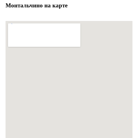
Монтальчино на карте