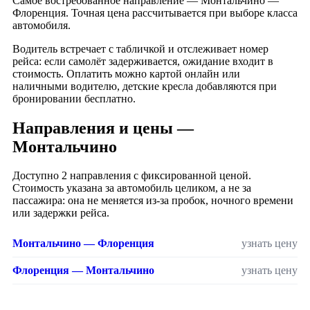
Самое востребованное направление — Монтальчино —
Флоренция. Точная цена рассчитывается при выборе класса
автомобиля.
Водитель встречает с табличкой и отслеживает номер
рейса: если самолёт задерживается, ожидание входит в
стоимость. Оплатить можно картой онлайн или
наличными водителю, детские кресла добавляются при
бронировании бесплатно.
Направления и цены —
Монтальчино
Доступно 2 направления с фиксированной ценой.
Стоимость указана за автомобиль целиком, а не за
пассажира: она не меняется из-за пробок, ночного времени
или задержки рейса.
Монтальчино — Флоренция
узнать цену
Флоренция — Монтальчино
узнать цену