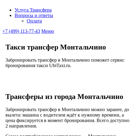
Услуга Трансфера
Вопросы и ответы
Ubitaxi
Оплата
+7 (499) 113-77-43
Меню
Такси трансфер Монтальчино
Забронировать трансфер в Монтальчино поможет сервис
бронирования такси UbiTaxi.ru.
Трансферы из города Монтальчино
Забронировать трансфер в Монтальчино можно заранее, до
вылета: машина с водителем ждёт к нужному времени, а
цена фиксируется в момент бронирования. Всего доступно
2 направления.