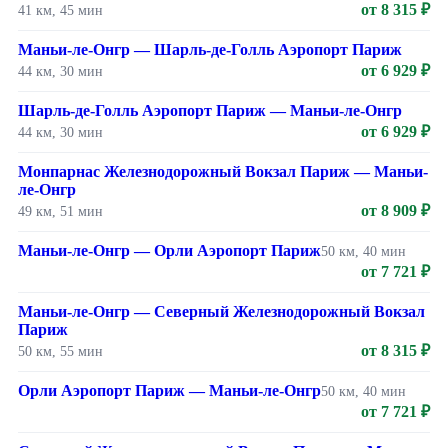
от 8 315 ₽
41 км, 45 мин
Маньи-ле-Онгр — Шарль-де-Голль Аэропорт Париж
от 6 929 ₽
44 км, 30 мин
Шарль-де-Голль Аэропорт Париж — Маньи-ле-Онгр
от 6 929 ₽
44 км, 30 мин
Монпарнас Железнодорожный Вокзал Париж — Маньи-
ле-Онгр
от 8 909 ₽
49 км, 51 мин
Маньи-ле-Онгр — Орли Аэропорт Париж
50 км, 40 мин
от 7 721 ₽
Маньи-ле-Онгр — Северный Железнодорожный Вокзал
Париж
от 8 315 ₽
50 км, 55 мин
Орли Аэропорт Париж — Маньи-ле-Онгр
50 км, 40 мин
от 7 721 ₽