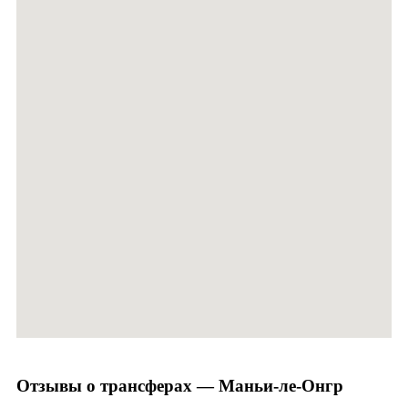
Отзывы о трансферах — Маньи-ле-Онгр