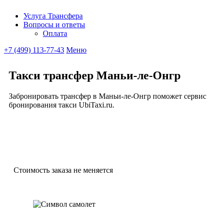
Услуга Трансфера
Вопросы и ответы
Ubitaxi
Оплата
+7 (499) 113-77-43
Меню
Такси трансфер Маньи-ле-Онгр
Забронировать трансфер в Маньи-ле-Онгр поможет сервис
бронирования такси UbiTaxi.ru.
Стоимость заказа не меняется