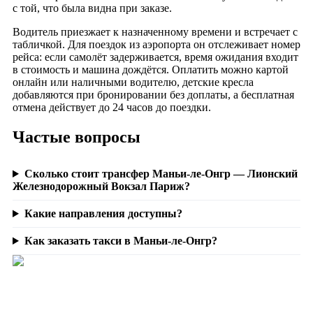
с той, что была видна при заказе.
Водитель приезжает к назначенному времени и встречает с
табличкой. Для поездок из аэропорта он отслеживает номер
рейса: если самолёт задерживается, время ожидания входит
в стоимость и машина дождётся. Оплатить можно картой
онлайн или наличными водителю, детские кресла
добавляются при бронировании без доплаты, а бесплатная
отмена действует до 24 часов до поездки.
Частые вопросы
Сколько стоит трансфер Маньи-ле-Онгр — Лионский
Железнодорожный Вокзал Париж?
Какие направления доступны?
Как заказать такси в Маньи-ле-Онгр?