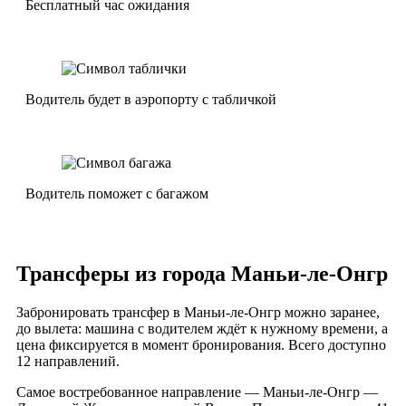
Бесплатный час ожидания
Водитель будет в аэропорту с табличкой
Водитель поможет с багажом
Трансферы из города Маньи-ле-Онгр
Забронировать трансфер в Маньи-ле-Онгр можно заранее,
до вылета: машина с водителем ждёт к нужному времени, а
цена фиксируется в момент бронирования. Всего доступно
12 направлений.
Самое востребованное направление — Маньи-ле-Онгр —