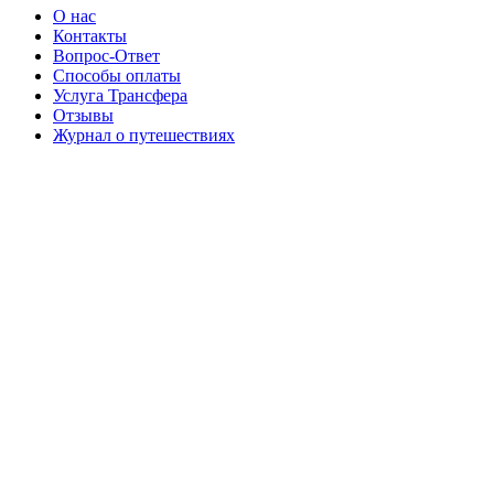
О нас
Контакты
Вопрос-Ответ
Способы оплаты
Услуга Трансфера
Отзывы
Журнал о путешествиях