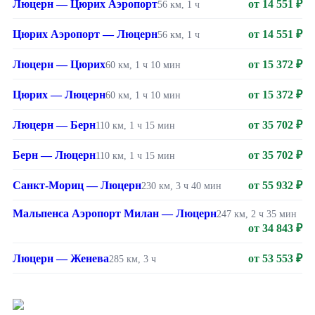
Люцерн — Цюрих Аэропорт
от 14 551 ₽
56 км, 1 ч
Цюрих Аэропорт — Люцерн
от 14 551 ₽
56 км, 1 ч
Люцерн — Цюрих
от 15 372 ₽
60 км, 1 ч 10 мин
Цюрих — Люцерн
от 15 372 ₽
60 км, 1 ч 10 мин
Люцерн — Берн
от 35 702 ₽
110 км, 1 ч 15 мин
Берн — Люцерн
от 35 702 ₽
110 км, 1 ч 15 мин
Санкт-Мориц — Люцерн
от 55 932 ₽
230 км, 3 ч 40 мин
Мальпенса Аэропорт Милан — Люцерн
247 км, 2 ч 35 мин
от 34 843 ₽
Люцерн — Женева
от 53 553 ₽
285 км, 3 ч