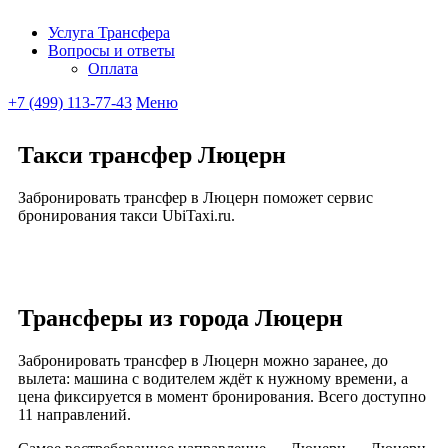
Услуга Трансфера
Вопросы и ответы
Ubitaxi
Оплата
+7 (499) 113-77-43
Меню
Такси трансфер Люцерн
Забронировать трансфер в Люцерн поможет сервис
бронирования такси UbiTaxi.ru.
Трансферы из города Люцерн
Забронировать трансфер в Люцерн можно заранее, до
вылета: машина с водителем ждёт к нужному времени, а
цена фиксируется в момент бронирования. Всего доступно
11 направлений.