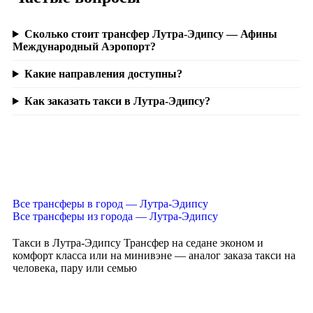
Сколько стоит трансфер Лутра-Эдипсу — Афины
Международный Аэропорт?
Какие направления доступны?
Как заказать такси в Лутра-Эдипсу?
Все трансферы в город — Лутра-Эдипсу
Все трансферы из города — Лутра-Эдипсу
Такси в Лутра-Эдипсу
Трансфер на седане эконом и
комфорт класса или на минивэне — аналог заказа такси на
человека, пару или семью