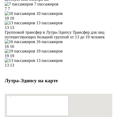
7 пассажиров
7
7
10 пассажиров
10
10
13 пассажиров
13
13
Групповой трансфер в Лутра-Эдипсу
Трансфер для лиц
путешествующих большой группой от 13 до 19 человек
16 пассажиров
16
16
19 пассажиров
19
19
13 пассажиров
13
13
Лутра-Эдипсу на карте