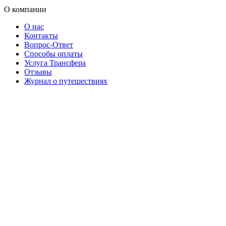
О компании
О нас
Контакты
Вопрос-Ответ
Способы оплаты
Услуга Трансфера
Отзывы
Журнал о путешествиях