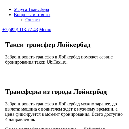
Услуга Трансфера
Вопросы и ответы
Ubitaxi
Оплата
+7 (499) 113-77-43
Меню
Такси трансфер Лойкербад
Забронировать трансфер в Лойкербад поможет сервис
бронирования такси UbiTaxi.ru.
Трансферы из города Лойкербад
Забронировать трансфер в Лойкербад можно заранее, до
вылета: машина с водителем ждёт к нужному времени, а
цена фиксируется в момент бронирования. Всего доступно
4 направления.