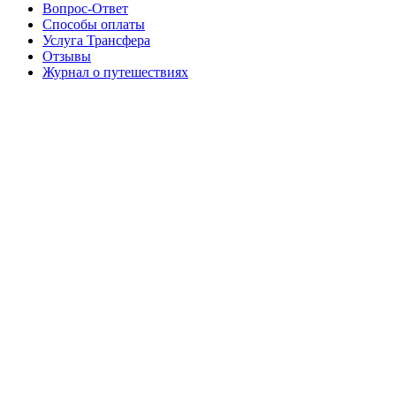
Вопрос-Ответ
Способы оплаты
Услуга Трансфера
Отзывы
Журнал о путешествиях