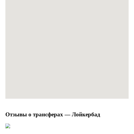
Отзывы о трансферах — Лойкербад