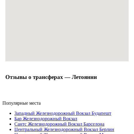
Отзывы о трансферах — Летоянни
Популярные места
Западный Железнодорожный Вокзал Будапешт
Бар Железнодорожный Вокзал
Сантс Железнодорожный Вокзал Барселона
Центральный Железнодорожный Вокзал Берлин