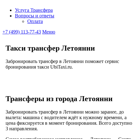
Услуга Трансфера
Вопросы и ответы
Ubitaxi
Оплата
+7 (499) 113-77-43
Меню
Такси трансфер Летоянни
Забронировать трансфер в Летоянни поможет сервис
бронирования такси UbiTaxi.ru.
Трансферы из города Летоянни
Забронировать трансфер в Летоянни можно заранее, до
вылета: машина с водителем ждёт к нужному времени, а
цена фиксируется в момент бронирования. Всего доступно
3 направления.