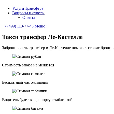
Услуга Трансфера
Вопросы и ответы
Ubitaxi
Оплата
+7 (499) 113-77-43
Меню
Такси трансфер Ле-Кастелле
Забронировать трансфер в Ле-Кастелле поможет сервис брониро
Стоимость заказа не меняется
Бесплатный час ожидания
Водитель будет в аэропорту с табличкой