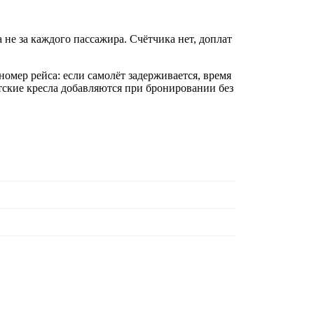
 не за каждого пассажира. Счётчика нет, доплат
номер рейса: если самолёт задерживается, время
ские кресла добавляются при бронировании без