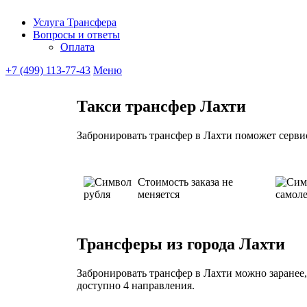
Услуга Трансфера
Вопросы и ответы
Ubitaxi
Оплата
+7 (499) 113-77-43
Меню
Такси трансфер Лахти
Забронировать трансфер в Лахти поможет сервис
Стоимость заказа не
меняется
Трансферы из города Лахти
Забронировать трансфер в Лахти можно заранее,
доступно 4 направления.