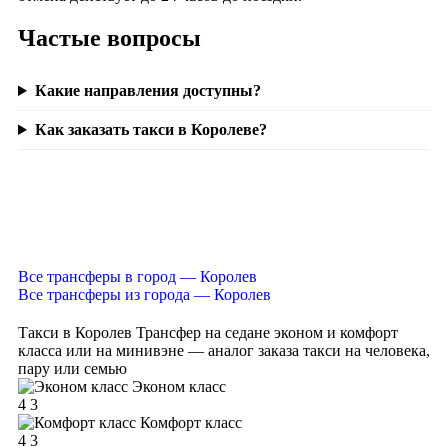
Частые вопросы
Какие направления доступны?
Как заказать такси в Королеве?
Все трансферы в город — Королев
Все трансферы из города — Королев
Такси в Королев
Трансфер на седане эконом и комфорт
класса или на минивэне — аналог заказа такси на человека,
пару или семью
Эконом класс
4
3
Комфорт класс
4
3