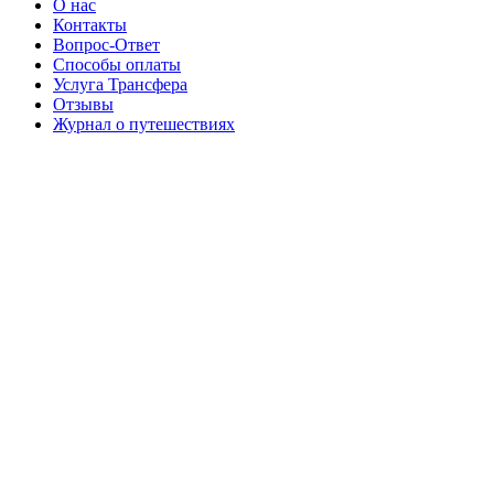
О нас
Контакты
Вопрос-Ответ
Способы оплаты
Услуга Трансфера
Отзывы
Журнал о путешествиях