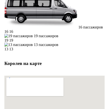
16 пассажиров
16
16
19 пассажиров
19
19
13 пассажиров
13
13
Королев на карте