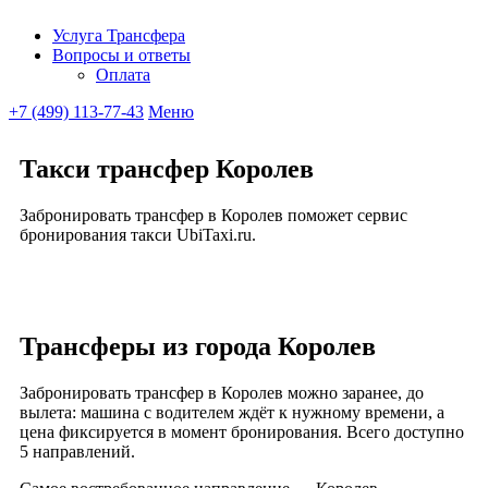
Услуга Трансфера
Вопросы и ответы
Ubitaxi
Оплата
+7 (499) 113-77-43
Меню
Такси трансфер Королев
Забронировать трансфер в Королев поможет сервис
бронирования такси UbiTaxi.ru.
Трансферы из города Королев
Забронировать трансфер в Королев можно заранее, до
вылета: машина с водителем ждёт к нужному времени, а
цена фиксируется в момент бронирования. Всего доступно
5 направлений.