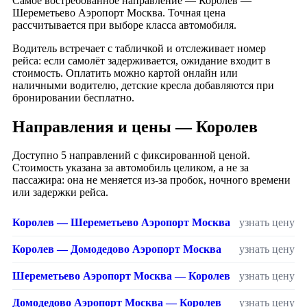
Самое востребованное направление — Королев —
Шереметьево Аэропорт Москва. Точная цена
рассчитывается при выборе класса автомобиля.
Водитель встречает с табличкой и отслеживает номер
рейса: если самолёт задерживается, ожидание входит в
стоимость. Оплатить можно картой онлайн или
наличными водителю, детские кресла добавляются при
бронировании бесплатно.
Направления и цены — Королев
Доступно 5 направлений с фиксированной ценой.
Стоимость указана за автомобиль целиком, а не за
пассажира: она не меняется из-за пробок, ночного времени
или задержки рейса.
Королев — Шереметьево Аэропорт Москва
узнать цену
Королев — Домодедово Аэропорт Москва
узнать цену
Шереметьево Аэропорт Москва — Королев
узнать цену
Домодедово Аэропорт Москва — Королев
узнать цену