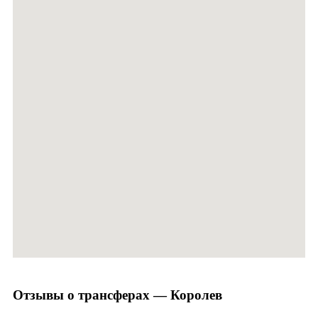
Отзывы о трансферах — Королев