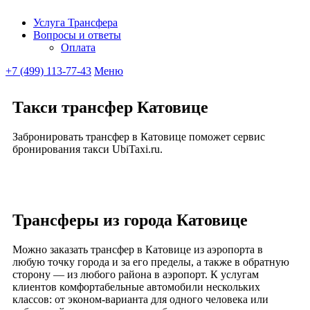
Услуга Трансфера
Вопросы и ответы
Ubitaxi
Оплата
+7 (499) 113-77-43
Меню
Такси трансфер Катовице
Забронировать трансфер в Катовице поможет сервис
бронирования такси UbiTaxi.ru.
Трансферы из города Катовице
Можно заказать трансфер в Катовице из аэропорта в
любую точку города и за его пределы, а также в обратную
сторону — из любого района в аэропорт. К услугам
клиентов комфортабельные автомобили нескольких
классов: от эконом-варианта для одного человека или