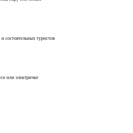
 и состоятельных туристов
усе или электричке