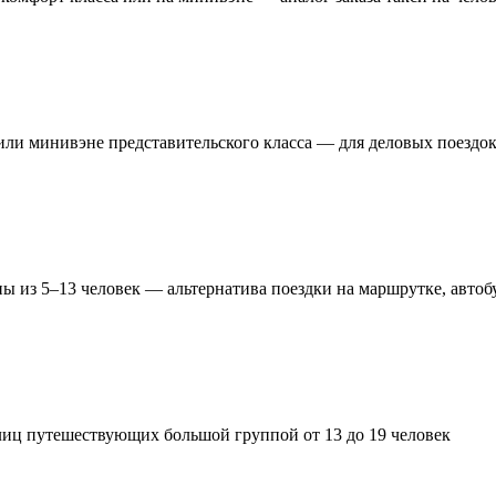
или минивэне представительского класса — для деловых поездок
ы из 5–13 человек — альтернатива поездки на маршрутке, автоб
лиц путешествующих большой группой от 13 до 19 человек