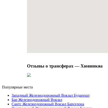
Отзывы о трансферах — Хювинкяа
Популярные места
Западный Железнодорожный Вокзал Будапешт
Бар Железнодорожный Вокзал
Сантс Железнодорожный Вокзал Барселона