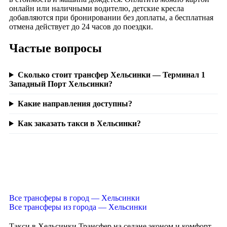
онлайн или наличными водителю, детские кресла
добавляются при бронировании без доплаты, а бесплатная
отмена действует до 24 часов до поездки.
Частые вопросы
Сколько стоит трансфер Хельсинки — Терминал 1
Западный Порт Хельсинки?
Какие направления доступны?
Как заказать такси в Хельсинки?
Все трансферы в город — Хельсинки
Все трансферы из города — Хельсинки
Такси в Хельсинки
Трансфер на седане эконом и комфорт