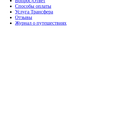
Вопрос-Ответ
Способы оплаты
Услуга Трансфера
Отзывы
Журнал о путешествиях