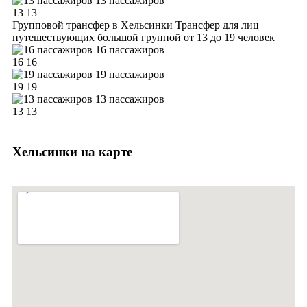
13 пассажиров
13
13
Групповой трансфер в Хельсинки
Трансфер для лиц
путешествующих большой группой от 13 до 19 человек
16 пассажиров
16
16
19 пассажиров
19
19
13 пассажиров
13
13
Хельсинки на карте