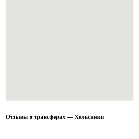
Отзывы о трансферах — Хельсинки