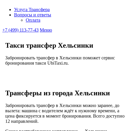
Услуга Трансфера
Вопросы и ответы
Ubitaxi
Оплата
+7 (499) 113-77-43
Меню
Такси трансфер Хельсинки
Забронировать трансфер в Хельсинки поможет сервис
бронирования такси UbiTaxi.ru.
Трансферы из города Хельсинки
Забронировать трансфер в Хельсинки можно заранее, до
вылета: машина с водителем ждёт к нужному времени, а
цена фиксируется в момент бронирования. Всего доступно
12 направлений.