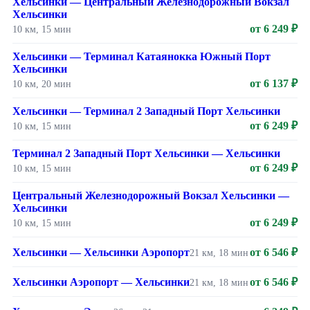
Хельсинки — Центральный Железнодорожный Вокзал
Хельсинки
от 6 249 ₽
10 км, 15 мин
Хельсинки — Терминал Катаянокка Южный Порт
Хельсинки
от 6 137 ₽
10 км, 20 мин
Хельсинки — Терминал 2 Западный Порт Хельсинки
от 6 249 ₽
10 км, 15 мин
Терминал 2 Западный Порт Хельсинки — Хельсинки
от 6 249 ₽
10 км, 15 мин
Центральный Железнодорожный Вокзал Хельсинки —
Хельсинки
от 6 249 ₽
10 км, 15 мин
Хельсинки — Хельсинки Аэропорт
от 6 546 ₽
21 км, 18 мин
Хельсинки Аэропорт — Хельсинки
от 6 546 ₽
21 км, 18 мин