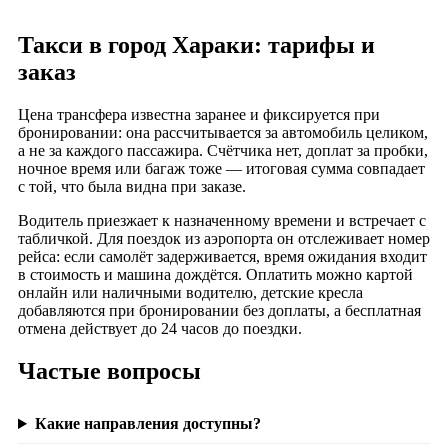
Такси в город Хараки: тарифы и
заказ
Цена трансфера известна заранее и фиксируется при
бронировании: она рассчитывается за автомобиль целиком,
а не за каждого пассажира. Счётчика нет, доплат за пробки,
ночное время или багаж тоже — итоговая сумма совпадает
с той, что была видна при заказе.
Водитель приезжает к назначенному времени и встречает с
табличкой. Для поездок из аэропорта он отслеживает номер
рейса: если самолёт задерживается, время ожидания входит
в стоимость и машина дождётся. Оплатить можно картой
онлайн или наличными водителю, детские кресла
добавляются при бронировании без доплаты, а бесплатная
отмена действует до 24 часов до поездки.
Частые вопросы
Какие направления доступны?