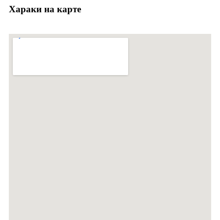
Хараки на карте