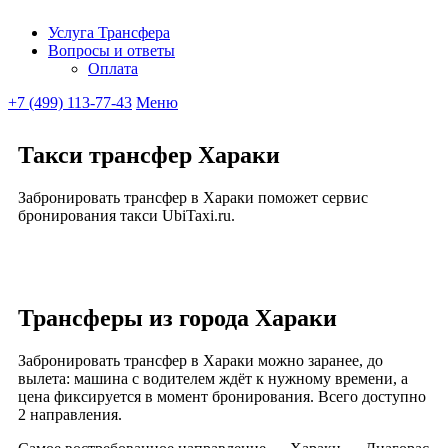
Услуга Трансфера
Вопросы и ответы
Ubitaxi
Оплата
+7 (499) 113-77-43
Меню
Такси трансфер Хараки
Забронировать трансфер в Хараки поможет сервис
бронирования такси UbiTaxi.ru.
Трансферы из города Хараки
Забронировать трансфер в Хараки можно заранее, до
вылета: машина с водителем ждёт к нужному времени, а
цена фиксируется в момент бронирования. Всего доступно
2 направления.