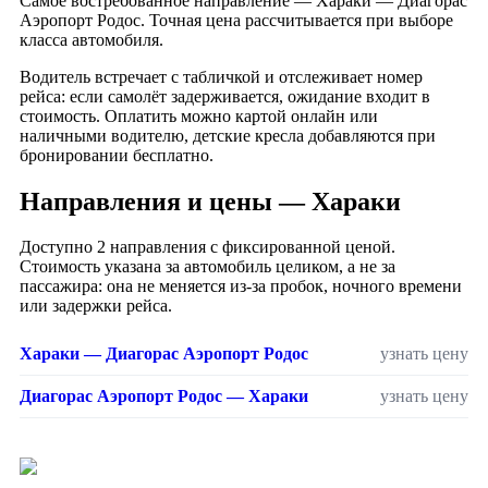
Самое востребованное направление — Хараки — Диагорас
Аэропорт Родос. Точная цена рассчитывается при выборе
класса автомобиля.
Водитель встречает с табличкой и отслеживает номер
рейса: если самолёт задерживается, ожидание входит в
стоимость. Оплатить можно картой онлайн или
наличными водителю, детские кресла добавляются при
бронировании бесплатно.
Направления и цены — Хараки
Доступно 2 направления с фиксированной ценой.
Стоимость указана за автомобиль целиком, а не за
пассажира: она не меняется из-за пробок, ночного времени
или задержки рейса.
Хараки — Диагорас Аэропорт Родос
узнать цену
Диагорас Аэропорт Родос — Хараки
узнать цену