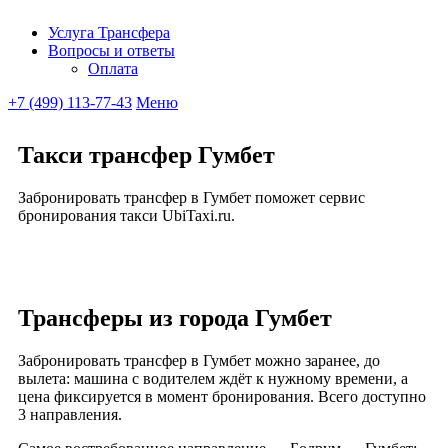
Услуга Трансфера
Вопросы и ответы
Ubitaxi
Оплата
+7 (499) 113-77-43
Меню
Такси трансфер Гумбет
Забронировать трансфер в Гумбет поможет сервис
бронирования такси UbiTaxi.ru.
Трансферы из города Гумбет
Забронировать трансфер в Гумбет можно заранее, до
вылета: машина с водителем ждёт к нужному времени, а
цена фиксируется в момент бронирования. Всего доступно
3 направления.