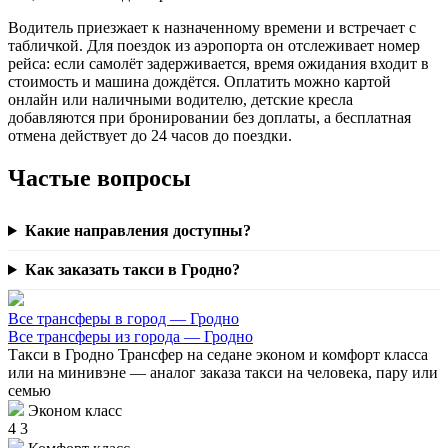
Водитель приезжает к назначенному времени и встречает с
табличкой. Для поездок из аэропорта он отслеживает номер
рейса: если самолёт задерживается, время ожидания входит в
стоимость и машина дождётся. Оплатить можно картой
онлайн или наличными водителю, детские кресла
добавляются при бронировании без доплаты, а бесплатная
отмена действует до 24 часов до поездки.
Частые вопросы
Какие направления доступны?
Как заказать такси в Гродно?
Все трансферы в город — Гродно
Все трансферы из города — Гродно
Такси в Гродно
Трансфер на седане эконом и комфорт класса
или на минивэне — аналог заказа такси на человека, пару или
семью
Эконом класс
4
3