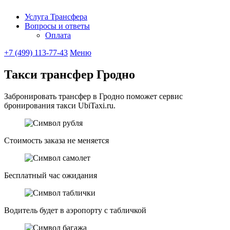
Услуга Трансфера
Вопросы и ответы
Ubitaxi
Оплата
+7 (499) 113-77-43
Меню
Такси трансфер Гродно
Забронировать трансфер в Гродно поможет сервис
бронирования такси UbiTaxi.ru.
Стоимость заказа не меняется
Бесплатный час ожидания
Водитель будет в аэропорту с табличкой