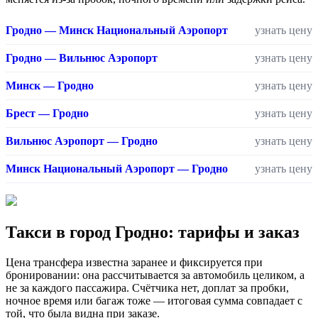
Гродно — Минск Национальный Аэропорт
узнать цену
Гродно — Вильнюс Аэропорт
узнать цену
Минск — Гродно
узнать цену
Брест — Гродно
узнать цену
Вильнюс Аэропорт — Гродно
узнать цену
Минск Национальный Аэропорт — Гродно
узнать цену
Такси в город Гродно: тарифы и заказ
Цена трансфера известна заранее и фиксируется при
бронировании: она рассчитывается за автомобиль целиком, а
не за каждого пассажира. Счётчика нет, доплат за пробки,
ночное время или багаж тоже — итоговая сумма совпадает с
той, что была видна при заказе.