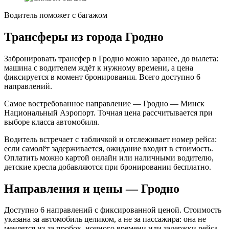
Водитель поможет с багажом
Трансферы из города Гродно
Забронировать трансфер в Гродно можно заранее, до вылета:
машина с водителем ждёт к нужному времени, а цена
фиксируется в момент бронирования. Всего доступно 6
направлений.
Самое востребованное направление — Гродно — Минск
Национальный Аэропорт. Точная цена рассчитывается при
выборе класса автомобиля.
Водитель встречает с табличкой и отслеживает номер рейса:
если самолёт задерживается, ожидание входит в стоимость.
Оплатить можно картой онлайн или наличными водителю,
детские кресла добавляются при бронировании бесплатно.
Направления и цены — Гродно
Доступно 6 направлений с фиксированной ценой. Стоимость
указана за автомобиль целиком, а не за пассажира: она не
меняется из-за пробок, ночного времени или задержки рейса.