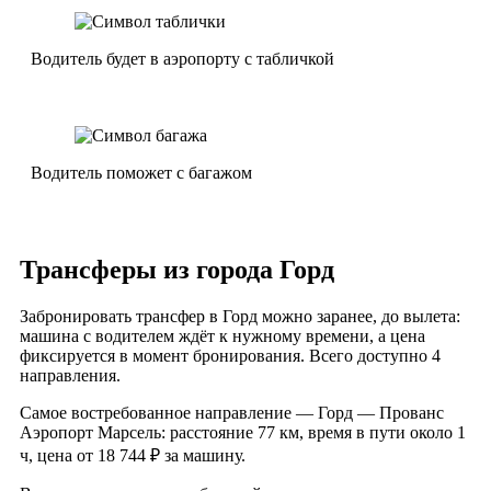
Водитель будет в аэропорту с табличкой
Водитель поможет с багажом
Трансферы из города Горд
Забронировать трансфер в Горд можно заранее, до вылета:
машина с водителем ждёт к нужному времени, а цена
фиксируется в момент бронирования. Всего доступно 4
направления.
Самое востребованное направление — Горд — Прованс
Аэропорт Марсель: расстояние 77 км, время в пути около 1
ч, цена от 18 744 ₽ за машину.