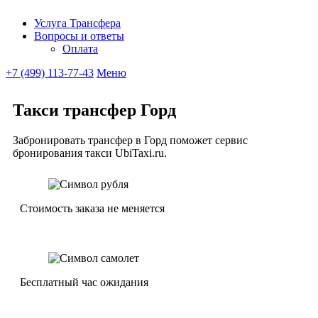
Услуга Трансфера
Вопросы и ответы
Ubitaxi
Оплата
+7 (499) 113-77-43
Меню
Такси трансфер Горд
Забронировать трансфер в Горд поможет сервис
бронирования такси UbiTaxi.ru.
Стоимость заказа не меняется
Бесплатный час ожидания