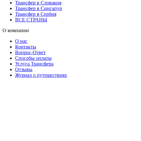
Трансфер в Словакия
Трансфер в Сингапур
Трансфер в Сербия
ВСЕ СТРАНЫ
О компании
О нас
Контакты
Вопрос-Ответ
Способы оплаты
Услуга Трансфера
Отзывы
Журнал о путешествиях