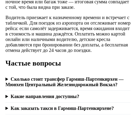
ночное время или багаж тоже — итоговая сумма совпадает
с той, что была видна при заказе.
Водитель приезжает к назначенному времени и встречает с
табличкой. Для поездок из аэропорта он отслеживает номер
рейса: если самолёт задерживается, время ожидания входит
в стоимость и машина дождётся. Оплатить можно картой
онлайн или наличными водителю, детские кресла
добавляются при бронировании без доплаты, а бесплатная
отмена действует до 24 часов до поездки.
Частые вопросы
Сколько стоит трансфер Гармиш-Партенкирхен —
Мюнхен Центральный Железнодорожный Вокзал?
Какие направления доступны?
Как заказать такси в Гармиш-Партенкирхене?