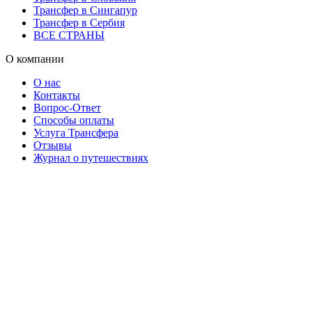
Трансфер в Сингапур
Трансфер в Сербия
ВСЕ СТРАНЫ
О компании
О нас
Контакты
Вопрос-Ответ
Способы оплаты
Услуга Трансфера
Отзывы
Журнал о путешествиях