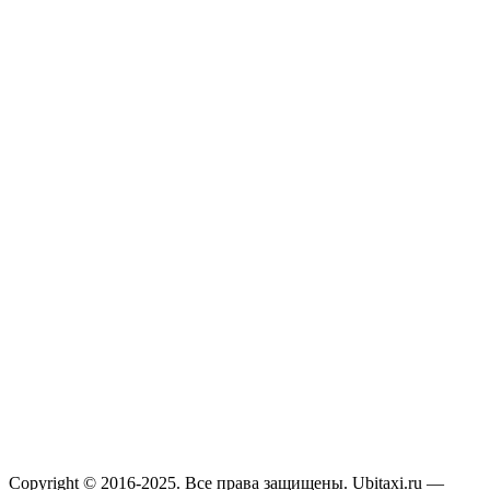
Copyright © 2016-2025. Все права защищены. Ubitaxi.ru —