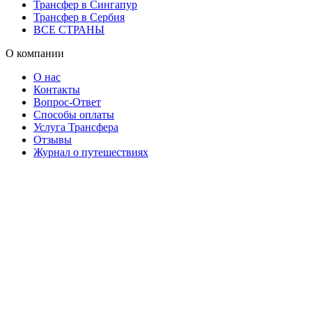
Трансфер в Сингапур
Трансфер в Сербия
ВСЕ СТРАНЫ
О компании
О нас
Контакты
Вопрос-Ответ
Способы оплаты
Услуга Трансфера
Отзывы
Журнал о путешествиях