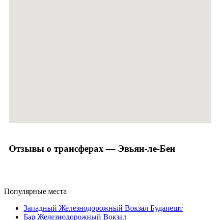
Отзывы о трансферах — Эвьян-ле-Бен
Популярные места
Западный Железнодорожный Вокзал Будапешт
Бар Железнодорожный Вокзал