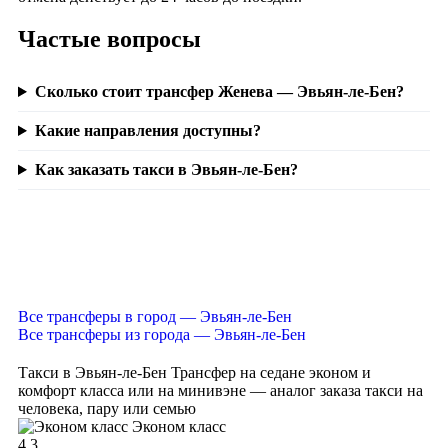
Частые вопросы
Сколько стоит трансфер Женева — Эвьян-ле-Бен?
Какие направления доступны?
Как заказать такси в Эвьян-ле-Бен?
Все трансферы в город — Эвьян-ле-Бен
Все трансферы из города — Эвьян-ле-Бен
Такси в Эвьян-ле-Бен
Трансфер на седане эконом и
комфорт класса или на минивэне — аналог заказа такси на
человека, пару или семью
Эконом класс
4
3