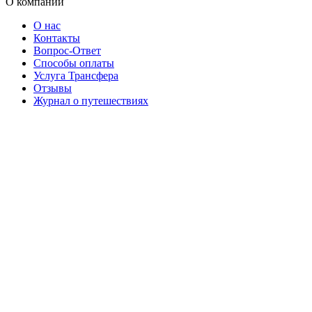
О компании
О нас
Контакты
Вопрос-Ответ
Способы оплаты
Услуга Трансфера
Отзывы
Журнал о путешествиях