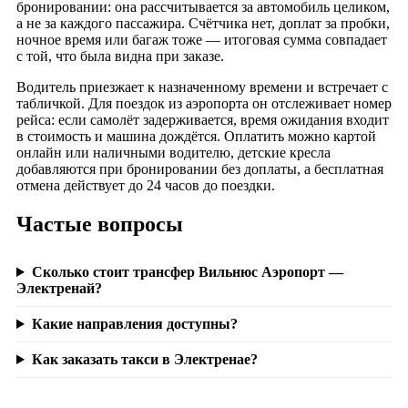
бронировании: она рассчитывается за автомобиль целиком,
а не за каждого пассажира. Счётчика нет, доплат за пробки,
ночное время или багаж тоже — итоговая сумма совпадает
с той, что была видна при заказе.
Водитель приезжает к назначенному времени и встречает с
табличкой. Для поездок из аэропорта он отслеживает номер
рейса: если самолёт задерживается, время ожидания входит
в стоимость и машина дождётся. Оплатить можно картой
онлайн или наличными водителю, детские кресла
добавляются при бронировании без доплаты, а бесплатная
отмена действует до 24 часов до поездки.
Частые вопросы
Сколько стоит трансфер Вильнюс Аэропорт —
Электренай?
Какие направления доступны?
Как заказать такси в Электренае?