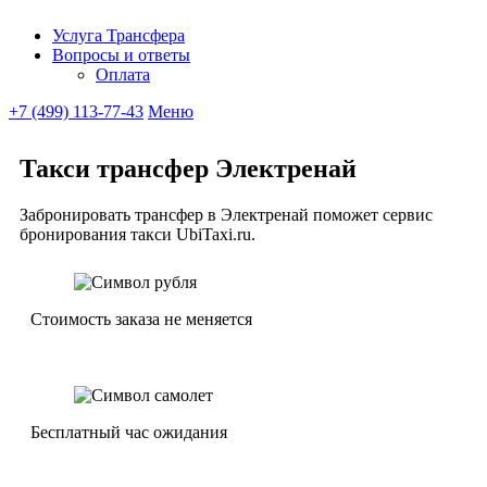
Услуга Трансфера
Вопросы и ответы
Ubitaxi
Оплата
+7 (499) 113-77-43
Меню
Такси трансфер Электренай
Забронировать трансфер в Электренай поможет сервис
бронирования такси UbiTaxi.ru.
Стоимость заказа не меняется
Бесплатный час ожидания