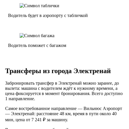
Водитель будет в аэропорту с табличкой
Водитель поможет с багажом
Трансферы из города Электренай
Забронировать трансфер в Электренай можно заранее, до
вылета: машина с водителем ждёт к нужному времени, а
цена фиксируется в момент бронирования. Всего доступно
1 направление.
Самое востребованное направление — Вильнюс Аэропорт
— Электренай: расстояние 48 км, время в пути около 40
мин, цена от 7 241 ₽ за машину.