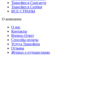
Трансфер в Сингапур
Трансфер в Сербия
ВСЕ СТРАНЫ
О компании
О нас
Контакты
Вопрос-Ответ
Способы оплаты
Услуга Трансфера
Отзывы
Журнал о путешествиях