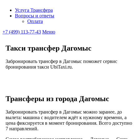
Услуга Трансфера
Вопросы и ответы
Ubitaxi
Оплата
+7 (499) 113-77-43
Меню
Такси трансфер Дагомыс
Забронировать трансфер в Дагомыс поможет сервис
бронирования такси UbiTaxi.ru.
Трансферы из города Дагомыс
Забронировать трансфер в Дагомыс можно заранее, до
вылета: машина с водителем ждёт к нужному времени, а
цена фиксируется в момент бронирования. Всего доступно
7 направлений.