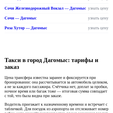
Сочи Железнодорожный Вокзал — Дагомыс
узнать цену
Сочи — Дагомыс
узнать цену
Роза Хутор — Дагомыс
узнать цену
Такси в город Дагомыс: тарифы и
заказ
Цена трансфера известна заранее и фиксируется при
бронировании: она рассчитывается за автомобиль целиком,
а не за каждого пассажира. Счётчика нет, доплат за пробки,
ночное время или багаж тоже — итоговая сумма совпадает
с той, что была видна при заказе.
Водитель приезжает к назначенному времени и встречает с
табличкой. Для поездок из аэропорта он отслеживает номер