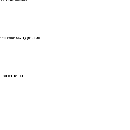
тоятельных туристов
и электричке