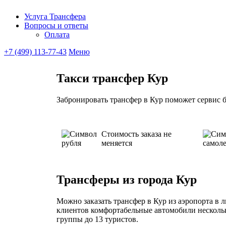
Услуга Трансфера
Вопросы и ответы
Ubitaxi
Оплата
+7 (499) 113-77-43
Меню
Такси трансфер Кур
Забронировать трансфер в Кур поможет сервис б
Стоимость заказа не
меняется
Трансферы из города Кур
Можно заказать трансфер в Кур из аэропорта в л
клиентов комфортабельные автомобили нескольк
группы до 13 туристов.