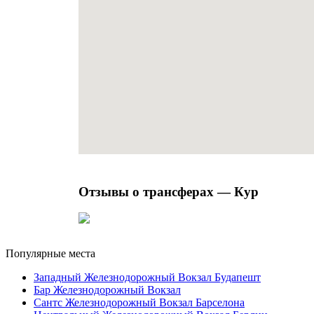
Отзывы о трансферах — Кур
Популярные места
Западный Железнодорожный Вокзал Будапешт
Бар Железнодорожный Вокзал
Сантс Железнодорожный Вокзал Барселона