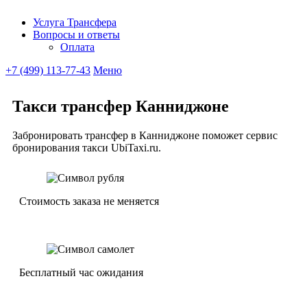
Услуга Трансфера
Вопросы и ответы
Ubitaxi
Оплата
+7 (499) 113-77-43
Меню
Такси трансфер Канниджоне
Забронировать трансфер в Канниджоне поможет сервис
бронирования такси UbiTaxi.ru.
Стоимость заказа не меняется
Бесплатный час ожидания