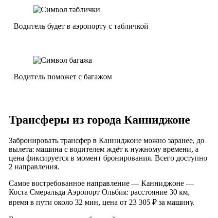
Водитель будет в аэропорту с табличкой
Водитель поможет с багажом
Трансферы из города Канниджоне
Забронировать трансфер в Канниджоне можно заранее, до
вылета: машина с водителем ждёт к нужному времени, а
цена фиксируется в момент бронирования. Всего доступно
2 направления.
Самое востребованное направление — Канниджоне —
Коста Смеральда Аэропорт Ольбия: расстояние 30 км,
время в пути около 32 мин, цена от 23 305 ₽ за машину.