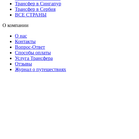
Трансфер в Сингапур
Трансфер в Сербия
ВСЕ СТРАНЫ
О компании
О нас
Контакты
Вопрос-Ответ
Способы оплаты
Услуга Трансфера
Отзывы
Журнал о путешествиях