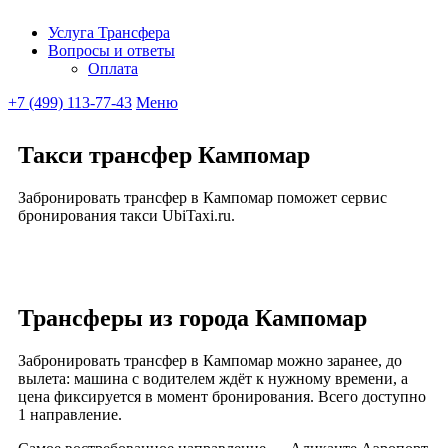
Услуга Трансфера
Вопросы и ответы
Ubitaxi
Оплата
+7 (499) 113-77-43
Меню
Такси трансфер Кампомар
Забронировать трансфер в Кампомар поможет сервис
бронирования такси UbiTaxi.ru.
Трансферы из города Кампомар
Забронировать трансфер в Кампомар можно заранее, до
вылета: машина с водителем ждёт к нужному времени, а
цена фиксируется в момент бронирования. Всего доступно
1 направление.