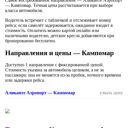
Самое востребованное направление — Аликанте Аэропорт
— Кампомар. Точная цена рассчитывается при выборе
класса автомобиля.
Водитель встречает с табличкой и отслеживает номер
рейса: если самолёт задерживается, ожидание входит в
стоимость. Оплатить можно картой онлайн или
наличными водителю, детские кресла добавляются при
бронировании бесплатно.
Направления и цены — Кампомар
Доступно 1 направление с фиксированной ценой.
Стоимость указана за автомобиль целиком, а не за
пассажира: она не меняется из-за пробок, ночного времени
или задержки рейса.
Аликанте Аэропорт — Кампомар
узнать цену