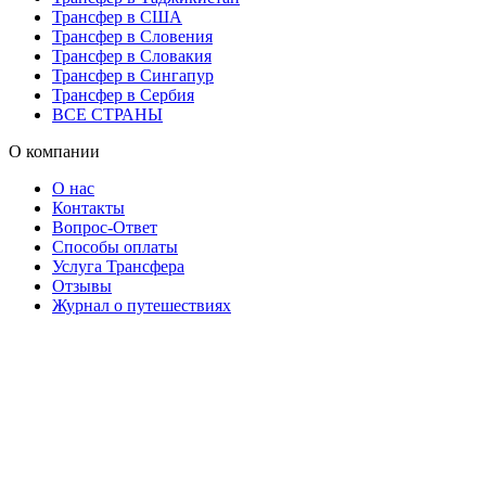
Трансфер в США
Трансфер в Словения
Трансфер в Словакия
Трансфер в Сингапур
Трансфер в Сербия
ВСЕ СТРАНЫ
О компании
О нас
Контакты
Вопрос-Ответ
Способы оплаты
Услуга Трансфера
Отзывы
Журнал о путешествиях