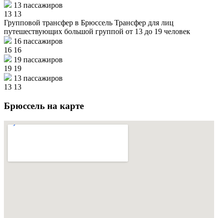
13 пассажиров
13
13
Групповой трансфер в Брюссель
Трансфер для лиц
путешествующих большой группой от 13 до 19 человек
16 пассажиров
16
16
19 пассажиров
19
19
13 пассажиров
13
13
Брюссель на карте