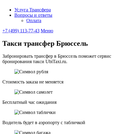
Услуга Трансфера
Вопросы и ответы
Ubitaxi
Оплата
+7 (499) 113-77-43
Меню
Такси трансфер Брюссель
Забронировать трансфер в Брюссель поможет сервис
бронирования такси UbiTaxi.ru.
Стоимость заказа не меняется
Бесплатный час ожидания
Водитель будет в аэропорту с табличкой