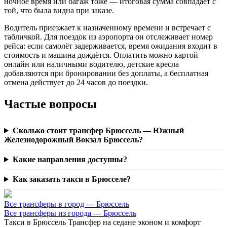
ночное время или багаж тоже — итоговая сумма совпадает с
той, что была видна при заказе.
Водитель приезжает к назначенному времени и встречает с
табличкой. Для поездок из аэропорта он отслеживает номер
рейса: если самолёт задерживается, время ожидания входит в
стоимость и машина дождётся. Оплатить можно картой
онлайн или наличными водителю, детские кресла
добавляются при бронировании без доплаты, а бесплатная
отмена действует до 24 часов до поездки.
Частые вопросы
Сколько стоит трансфер Брюссель — Южный
Железнодорожный Вокзал Брюссель?
Какие направления доступны?
Как заказать такси в Брюсселе?
Все трансферы в город — Брюссель
Все трансферы из города — Брюссель
Такси в Брюссель
Трансфер на седане эконом и комфорт