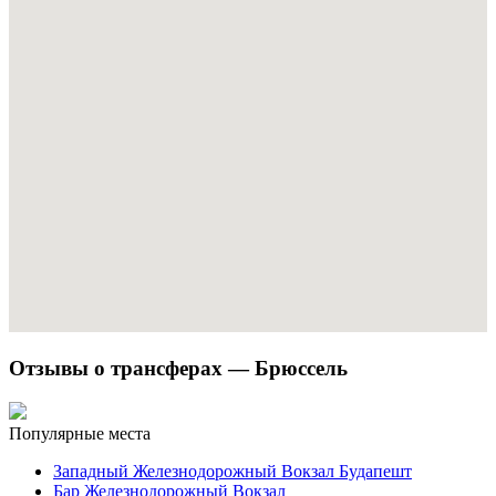
Отзывы о трансферах — Брюссель
Популярные места
Западный Железнодорожный Вокзал Будапешт
Бар Железнодорожный Вокзал