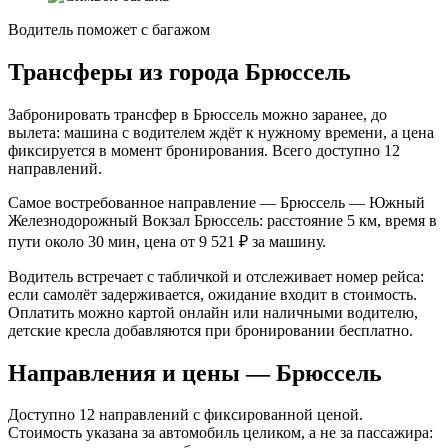
Водитель поможет с багажом
Трансферы из города Брюссель
Забронировать трансфер в Брюссель можно заранее, до
вылета: машина с водителем ждёт к нужному времени, а цена
фиксируется в момент бронирования. Всего доступно 12
направлений.
Самое востребованное направление — Брюссель — Южный
Железнодорожный Вокзал Брюссель: расстояние 5 км, время в
пути около 30 мин, цена от 9 521 ₽ за машину.
Водитель встречает с табличкой и отслеживает номер рейса:
если самолёт задерживается, ожидание входит в стоимость.
Оплатить можно картой онлайн или наличными водителю,
детские кресла добавляются при бронировании бесплатно.
Направления и цены — Брюссель
Доступно 12 направлений с фиксированной ценой.
Стоимость указана за автомобиль целиком, а не за пассажира: