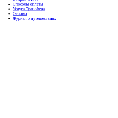
Способы оплаты
Услуга Трансфера
Отзывы
Журнал о путешествиях