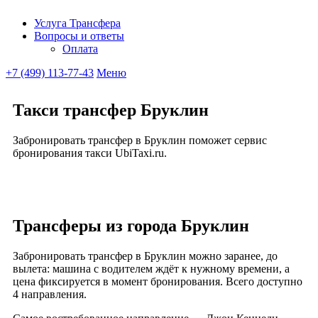
Услуга Трансфера
Вопросы и ответы
Ubitaxi
Оплата
+7 (499) 113-77-43
Меню
Такси трансфер Бруклин
Забронировать трансфер в Бруклин поможет сервис
бронирования такси UbiTaxi.ru.
Трансферы из города Бруклин
Забронировать трансфер в Бруклин можно заранее, до
вылета: машина с водителем ждёт к нужному времени, а
цена фиксируется в момент бронирования. Всего доступно
4 направления.