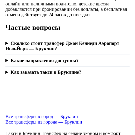
онлайн или наличными водителю, детские кресла
добавляются при бронировании без доплаты, а бесплатная
отмена действует до 24 часов до поездки.
Частые вопросы
Сколько стоит трансфер Джон Кеннеди Аэропорт
Нью-Йорк — Бруклин?
Какие направления доступны?
Как заказать такси в Бруклине?
Все трансферы в город — Бруклин
Все трансферы из города — Бруклин
Такси в Бруклин
Трансфер на седане эконом и комфорт