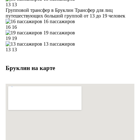
13
13
Групповой трансфер в Бруклин
Трансфер для лиц
путешествующих большой группой от 13 до 19 человек
16 пассажиров
16
16
19 пассажиров
19
19
13 пассажиров
13
13
Бруклин на карте