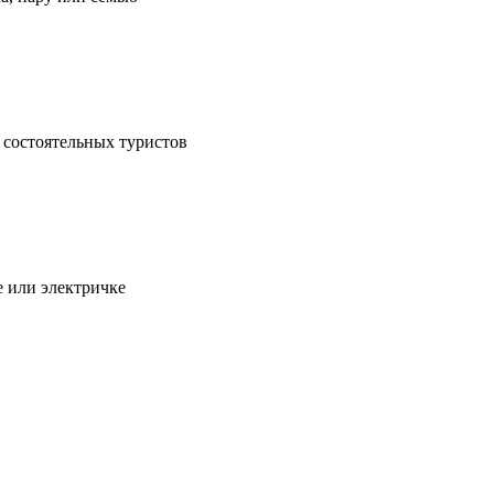
 состоятельных туристов
е или электричке