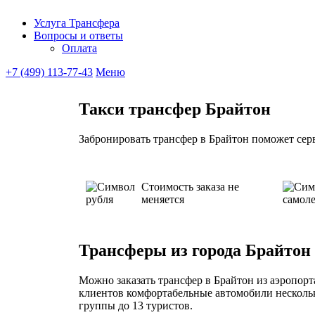
Услуга Трансфера
Вопросы и ответы
Ubitaxi
Оплата
+7 (499) 113-77-43
Меню
Такси трансфер Брайтон
Забронировать трансфер в Брайтон поможет серв
Стоимость заказа не
меняется
Трансферы из города Брайтон
Можно заказать трансфер в Брайтон из аэропорта
клиентов комфортабельные автомобили нескольк
группы до 13 туристов.