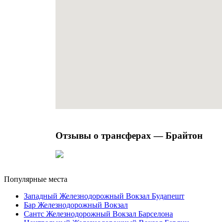
Отзывы о трансферах — Брайтон
Популярные места
Западный Железнодорожный Вокзал Будапешт
Бар Железнодорожный Вокзал
Сантс Железнодорожный Вокзал Барселона