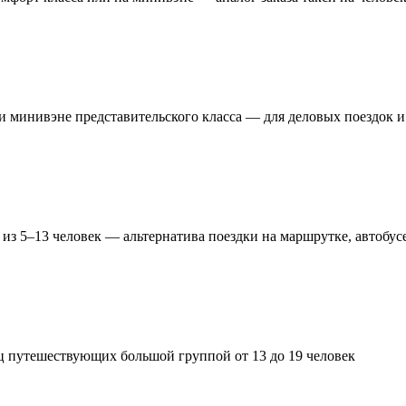
и минивэне представительского класса — для деловых поездок и
из 5–13 человек — альтернатива поездки на маршрутке, автобус
ц путешествующих большой группой от 13 до 19 человек